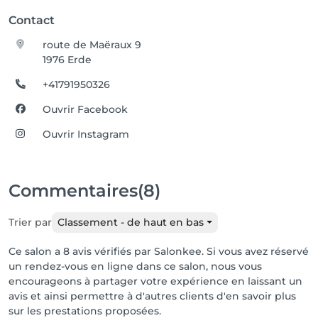
Contact
route de Maëraux 9
1976 Erde
+41791950326
Ouvrir Facebook
Ouvrir Instagram
Commentaires
(8)
Trier par
Classement - de haut en bas
Ce salon a 8 avis vérifiés par Salonkee. Si vous avez réservé
un rendez-vous en ligne dans ce salon, nous vous
encourageons à partager votre expérience en laissant un
avis et ainsi permettre à d'autres clients d'en savoir plus
sur les prestations proposées.