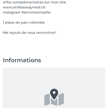
Infos complémentaires sur mon site
www.anikbeautymed.ch
instagram #annickschopfer
1 place de parc clientèle
Me rejouis de vous rencontrer!
Informations