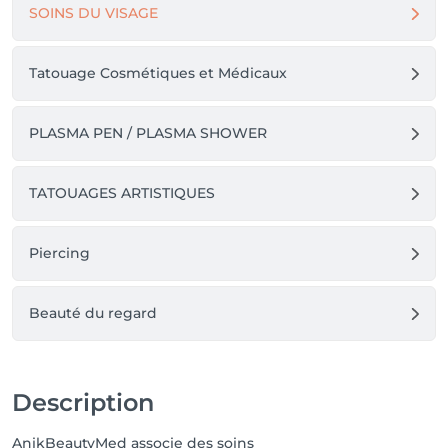
SOINS DU VISAGE
Tatouage Cosmétiques et Médicaux
PLASMA PEN / PLASMA SHOWER
TATOUAGES ARTISTIQUES
Piercing
Beauté du regard
Description
AnikBeautyMed associe des soins