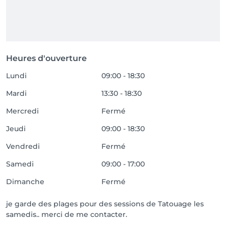
Heures d'ouverture
Lundi
09:00 - 18:30
Mardi
13:30 - 18:30
Mercredi
Fermé
Jeudi
09:00 - 18:30
Vendredi
Fermé
Samedi
09:00 - 17:00
Dimanche
Fermé
je garde des plages pour des sessions de Tatouage les
samedis.. merci de me contacter.