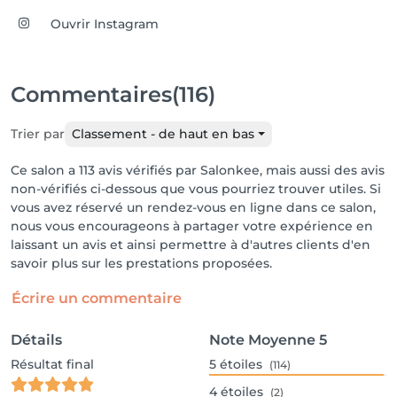
Ouvrir Instagram
Commentaires
(116)
Trier par
Classement - de haut en bas
Ce salon a 113 avis vérifiés par Salonkee, mais aussi des avis
non-vérifiés ci-dessous que vous pourriez trouver utiles. Si
vous avez réservé un rendez-vous en ligne dans ce salon,
nous vous encourageons à partager votre expérience en
laissant un avis et ainsi permettre à d'autres clients d'en
savoir plus sur les prestations proposées.
Écrire un commentaire
Détails
Note Moyenne
5
Résultat final
5
étoiles
(114)
4
étoiles
(2)