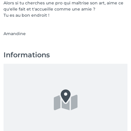
Alors si tu cherches une pro qui maîtrise son art, aime ce
qu'elle fait et t'accueille comme une amie ?
Tu es au bon endroit !
Amandine
Informations