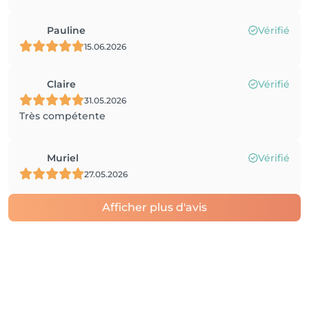
Pauline
Vérifié
15.06.2026
Claire
Vérifié
31.05.2026
Très compétente
Muriel
Vérifié
27.05.2026
Afficher plus d'avis