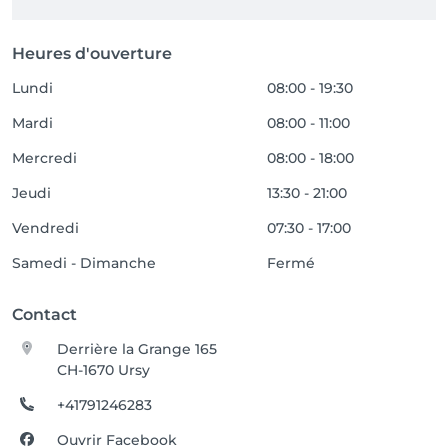
Heures d'ouverture
Lundi
08:00 - 19:30
Mardi
08:00 - 11:00
Mercredi
08:00 - 18:00
Jeudi
13:30 - 21:00
Vendredi
07:30 - 17:00
Samedi - Dimanche
Fermé
Contact
Derrière la Grange 165
CH-1670 Ursy
+41791246283
Ouvrir Facebook