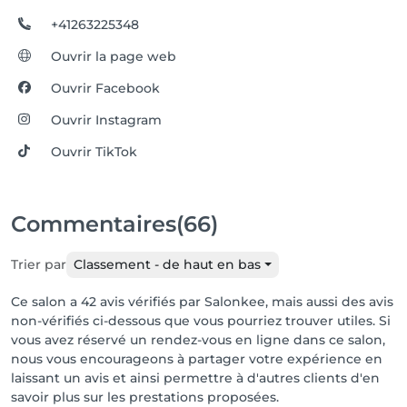
+41263225348
Ouvrir la page web
Ouvrir Facebook
Ouvrir Instagram
Ouvrir TikTok
Commentaires
(66)
Trier par
Classement - de haut en bas
Ce salon a 42 avis vérifiés par Salonkee, mais aussi des avis
non-vérifiés ci-dessous que vous pourriez trouver utiles. Si
vous avez réservé un rendez-vous en ligne dans ce salon,
nous vous encourageons à partager votre expérience en
laissant un avis et ainsi permettre à d'autres clients d'en
savoir plus sur les prestations proposées.