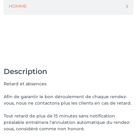
HOMME
Description
Retard et absences
Afin de garantir le bon déroulement de chaque rendez-
vous, nous ne contactons plus les clients en cas de retard.
Tout retard de plus de 15 minutes sans notification
préalable entraînera l'annulation automatique du rendez-
vous, considéré comme non honoré.