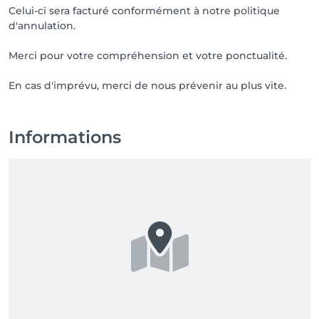
Celui-ci sera facturé conformément à notre politique
d'annulation.
Merci pour votre compréhension et votre ponctualité.
En cas d'imprévu, merci de nous prévenir au plus vite.
Informations