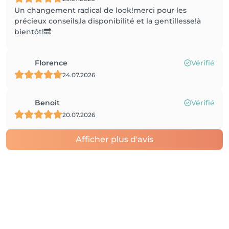
Un changement radical de look!merci pour les
précieux conseils,la disponibilité et la gentillesse!à
bientôt!🔜
Florence
Vérifié
24.07.2026
Benoit
Vérifié
20.07.2026
Afficher plus d'avis