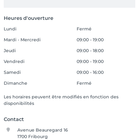
Heures d'ouverture
Lundi
Fermé
Mardi - Mercredi
09:00 - 19:00
Jeudi
09:00 - 18:00
Vendredi
09:00 - 19:00
Samedi
09:00 - 16:00
Dimanche
Fermé
Les horaires peuvent être modifiés en fonction des
disponibilités
Contact
Avenue Beauregard 16
1700 Fribourg