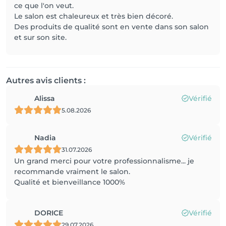
ce que l'on veut.
Le salon est chaleureux et très bien décoré.
Des produits de qualité sont en vente dans son salon
et sur son site.
Autres avis clients :
Alissa
Vérifié
5.08.2026
Nadia
Vérifié
31.07.2026
Un grand merci pour votre professionnalisme... je
recommande vraiment le salon.
Qualité et bienveillance 1000%
DORICE
Vérifié
29.07.2026