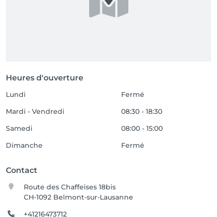
Heures d'ouverture
Lundi
Fermé
Mardi - Vendredi
08:30 - 18:30
Samedi
08:00 - 15:00
Dimanche
Fermé
Contact
Route des Chaffeises 18bis
CH-1092 Belmont-sur-Lausanne
+41216473712