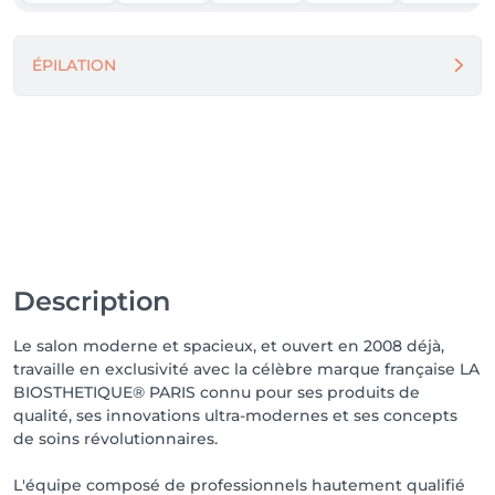
ÉPILATION
Description
Le salon moderne et spacieux, et ouvert en 2008 déjà,
travaille en exclusivité avec la célèbre marque française LA
BIOSTHETIQUE® PARIS connu pour ses produits de
qualité, ses innovations ultra-modernes et ses concepts
de soins révolutionnaires.
L'équipe composé de professionnels hautement qualifié