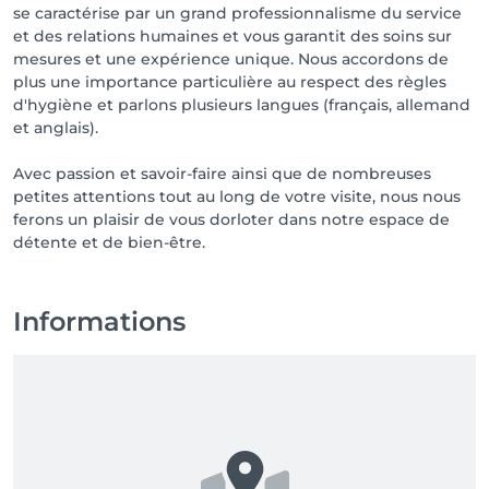
se caractérise par un grand professionnalisme du service
et des relations humaines et vous garantit des soins sur
mesures et une expérience unique. Nous accordons de
plus une importance particulière au respect des règles
d'hygiène et parlons plusieurs langues (français, allemand
et anglais).
Avec passion et savoir-faire ainsi que de nombreuses
petites attentions tout au long de votre visite, nous nous
ferons un plaisir de vous dorloter dans notre espace de
détente et de bien-être.
Informations