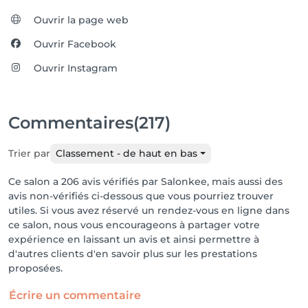
Ouvrir la page web
Ouvrir Facebook
Ouvrir Instagram
Commentaires
(217)
Trier par
Classement - de haut en bas
Ce salon a 206 avis vérifiés par Salonkee, mais aussi des
avis non-vérifiés ci-dessous que vous pourriez trouver
utiles. Si vous avez réservé un rendez-vous en ligne dans
ce salon, nous vous encourageons à partager votre
expérience en laissant un avis et ainsi permettre à
d'autres clients d'en savoir plus sur les prestations
proposées.
Écrire un commentaire