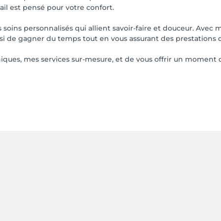
il est pensé pour votre confort.
soins personnalisés qui allient savoir-faire et douceur. Avec
si de gagner du temps tout en vous assurant des prestations d
hniques, mes services sur-mesure, et de vous offrir un moment