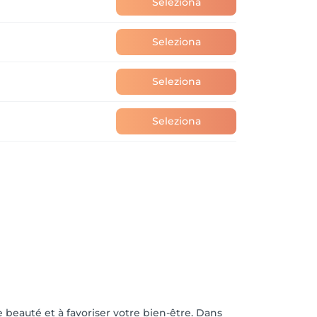
Seleziona
Seleziona
Seleziona
Seleziona
 beauté et à favoriser votre bien-être. Dans