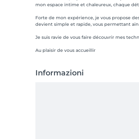
mon espace intime et chaleureux, chaque déta
Forte de mon expérience, je vous propose des 
devient simple et rapide, vous permettant ain
Je suis ravie de vous faire découvrir mes tec
Au plaisir de vous accueillir
Informazioni