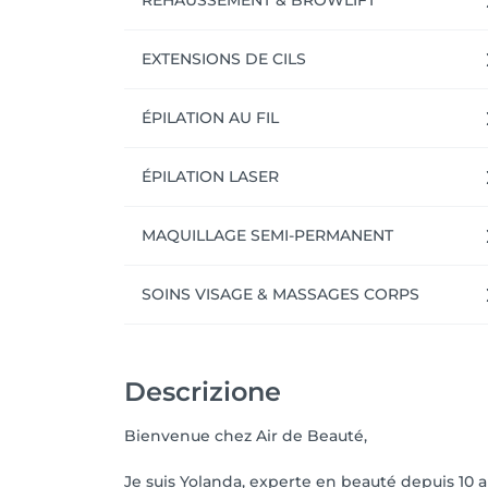
REHAUSSEMENT & BROWLIFT
EXTENSIONS DE CILS
ÉPILATION AU FIL
ÉPILATION LASER
MAQUILLAGE SEMI-PERMANENT
SOINS VISAGE & MASSAGES CORPS
Descrizione
Bienvenue chez Air de Beauté,
Je suis Yolanda, experte en beauté depuis 10 a