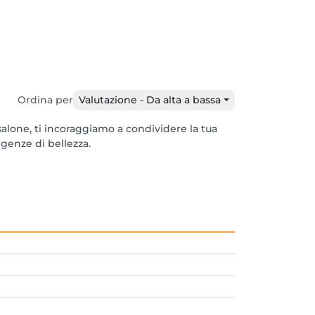
Ordina per
Valutazione - Da alta a bassa
alone, ti incoraggiamo a condividere la tua
igenze di bellezza.