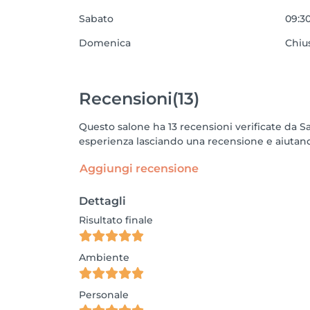
Sabato
09:30
Domenica
Chiu
Recensioni
(13)
Questo salone ha 13 recensioni verificate da 
esperienza lasciando una recensione e aiutando
Aggiungi recensione
Dettagli
Risultato finale
Ambiente
Personale