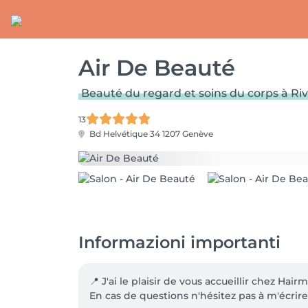
Air De Beauté
Beauté du regard et soins du corps à Ri
13
Bd Helvétique 34
1207 Genève
Informazioni importanti
📍 J'ai le plaisir de vous accueillir chez Hairm