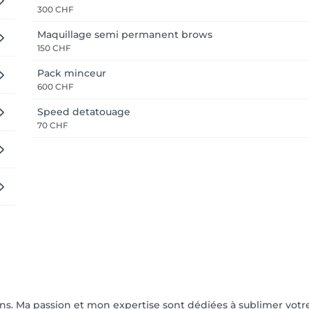
300 CHF
Maquillage semi permanent brows
150 CHF
Pack minceur
600 CHF
Speed detatouage
70 CHF
ns. Ma passion et mon expertise sont dédiées à sublimer votre