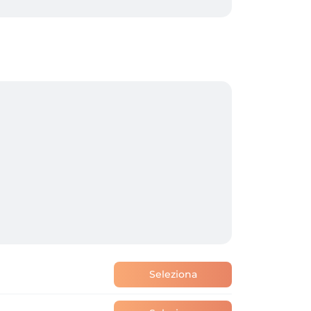
Seleziona