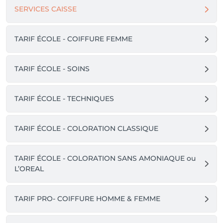
SERVICES CAISSE
TARIF ÉCOLE - COIFFURE FEMME
TARIF ÉCOLE - SOINS
TARIF ÉCOLE - TECHNIQUES
TARIF ÉCOLE - COLORATION CLASSIQUE
TARIF ÉCOLE - COLORATION SANS AMONIAQUE ou
L’OREAL
TARIF PRO- COIFFURE HOMME & FEMME