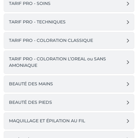
TARIF PRO - SOINS
TARIF PRO - TECHNIQUES
TARIF PRO - COLORATION CLASSIQUE
TARIF PRO - COLORATION L’OREAL ou SANS
AMONIAQUE
BEAUTÉ DES MAINS
BEAUTÉ DES PIEDS
MAQUILLAGE ET ÉPILATION AU FIL