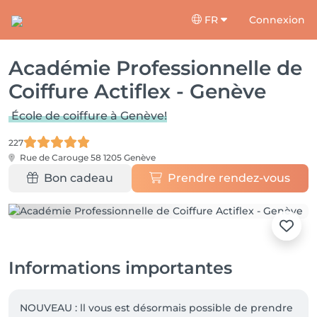
FR
Connexion
Académie Professionnelle de
Coiffure Actiflex - Genève
École de coiffure à Genève!
227
Rue de Carouge 58
1205 Genève
Bon cadeau
Prendre rendez-vous
Informations importantes
NOUVEAU : ll vous est désormais possible de prendre 