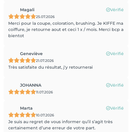
Magali
Vérifié
25.07.2026
Merci pour la coupe, coloration, brushing. Je KIFFE ma
coiffure, je retourne aout et ceci 1 x / mois. Merci bcp a
bientot
Geneviève
Vérifié
21.07.2026
Très satisfaite du résultat, j'y retournerai
JOHANNA
Vérifié
11.07.2026
Marta
Vérifié
10.07.2026
Je suis au regret de vous informer qu’il s’agit très
certainement d’une erreur de votre part.