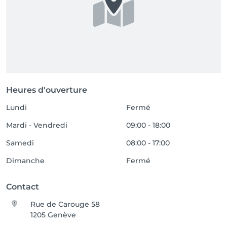
Heures d'ouverture
Lundi
Fermé
Mardi - Vendredi
09:00 - 18:00
Samedi
08:00 - 17:00
Dimanche
Fermé
Contact
Rue de Carouge 58
1205 Genève