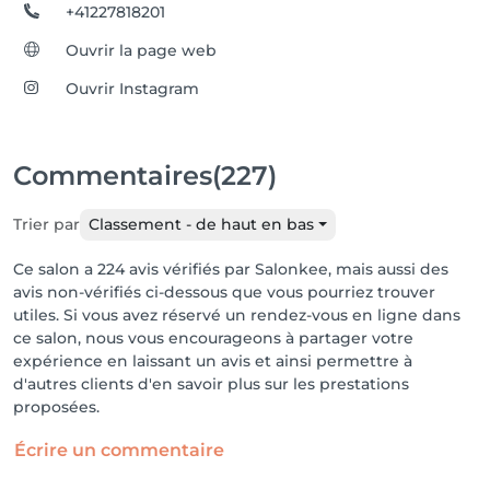
+41227818201
Ouvrir la page web
Ouvrir Instagram
Commentaires
(227)
Trier par
Classement - de haut en bas
Ce salon a 224 avis vérifiés par Salonkee, mais aussi des
avis non-vérifiés ci-dessous que vous pourriez trouver
utiles. Si vous avez réservé un rendez-vous en ligne dans
ce salon, nous vous encourageons à partager votre
expérience en laissant un avis et ainsi permettre à
d'autres clients d'en savoir plus sur les prestations
proposées.
Écrire un commentaire