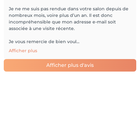
Je ne me suis pas rendue dans votre salon depuis de
nombreux mois, voire plus d’un an. Il est donc
incompréhensible que mon adresse e-mail soit
associée à une visite récente.
Je vous remercie de bien voul...
Afficher plus
Afficher plus d'avis