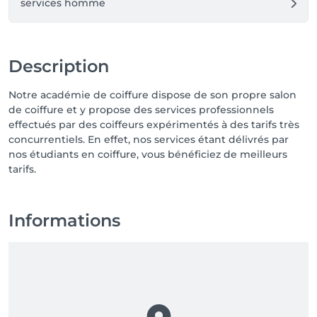
services homme
Description
Notre académie de coiffure dispose de son propre salon
de coiffure et y propose des services professionnels
effectués par des coiffeurs expérimentés à des tarifs très
concurrentiels. En effet, nos services étant délivrés par
nos étudiants en coiffure, vous bénéficiez de meilleurs
tarifs.
Informations