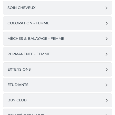
SOIN CHEVEUX
COLORATION - FEMME
MÈCHES & BALAYAGE - FEMME
PERMANENTE - FEMME
EXTENSIONS
ÉTUDIANTS
BUY CLUB