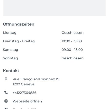
Öffnungszeiten
Montag
Geschlossen
Dienstag - Freitag
10:00 - 19:00
Samstag
09:00 - 18:00
Sonntag
Geschlossen
Kontakt
Rue François-Versonnex 19
1207 Genève
+41227364856
Webseite öffnen