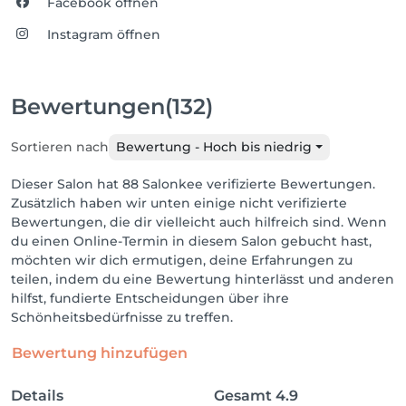
Facebook öffnen
Instagram öffnen
Bewertungen
(132)
Sortieren nach
Bewertung - Hoch bis niedrig
Dieser Salon hat 88 Salonkee verifizierte Bewertungen.
Zusätzlich haben wir unten einige nicht verifizierte
Bewertungen, die dir vielleicht auch hilfreich sind. Wenn
du einen Online-Termin in diesem Salon gebucht hast,
möchten wir dich ermutigen, deine Erfahrungen zu
teilen, indem du eine Bewertung hinterlässt und anderen
hilfst, fundierte Entscheidungen über ihre
Schönheitsbedürfnisse zu treffen.
Bewertung hinzufügen
Details
Gesamt
4.9