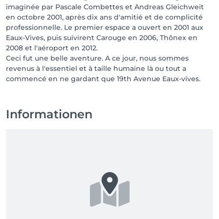
imaginée par Pascale Combettes et Andreas Gleichweit
en octobre 2001, après dix ans d'amitié et de complicité
professionnelle. Le premier espace a ouvert en 2001 aux
Eaux-Vives, puis suivirent Carouge en 2006, Thônex en
2008 et l'aéroport en 2012.
Ceci fut une belle aventure. A ce jour, nous sommes
revenus à l'essentiel et à taille humaine là ou tout a
commencé en ne gardant que 19th Avenue Eaux-vives.
Informationen