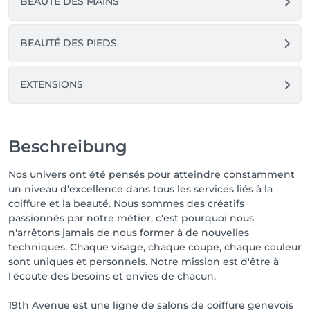
BEAUTÉ DES MAINS
BEAUTÉ DES PIEDS
EXTENSIONS
Beschreibung
Nos univers ont été pensés pour atteindre constamment
un niveau d'excellence dans tous les services liés à la
coiffure et la beauté. Nous sommes des créatifs
passionnés par notre métier, c'est pourquoi nous
n'arrêtons jamais de nous former à de nouvelles
techniques. Chaque visage, chaque coupe, chaque couleur
sont uniques et personnels. Notre mission est d'être à
l'écoute des besoins et envies de chacun.
19th Avenue est une ligne de salons de coiffure genevois