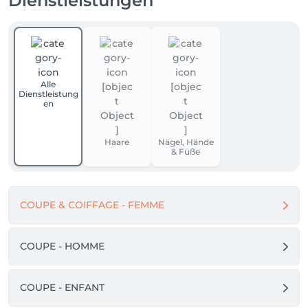
Dienstleistungen
Alle
Dienstleistung
en
Haare
Nägel, Hände
& Füße
COUPE & COIFFAGE - FEMME
COUPE - HOMME
COUPE - ENFANT