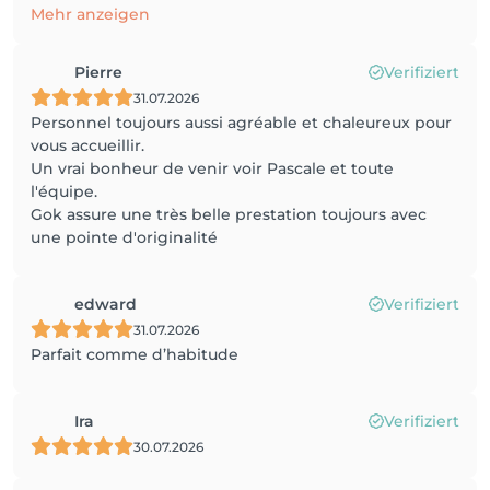
Mehr anzeigen
Pierre
Verifiziert
31.07.2026
Personnel toujours aussi agréable et chaleureux pour
vous accueillir.
Un vrai bonheur de venir voir Pascale et toute
l'équipe.
Gok assure une très belle prestation toujours avec
une pointe d'originalité
edward
Verifiziert
31.07.2026
Parfait comme d’habitude
Ira
Verifiziert
30.07.2026