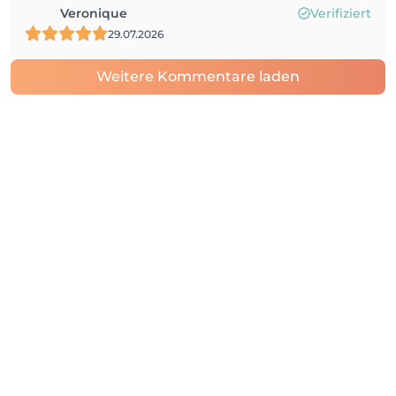
Veronique
Verifiziert
29.07.2026
Weitere Kommentare laden