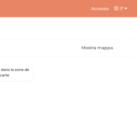
Accesso
IT
Mostra mappa
dans la zone de
 carte