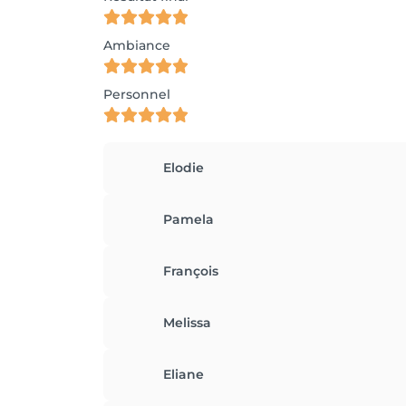
Ambiance
Personnel
Elodie
Pamela
François
Melissa
Eliane