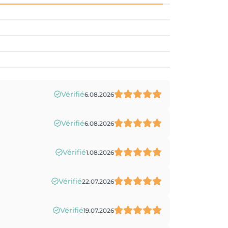
Vérifié
6.08.2026
Vérifié
6.08.2026
Vérifié
1.08.2026
Vérifié
22.07.2026
Vérifié
19.07.2026