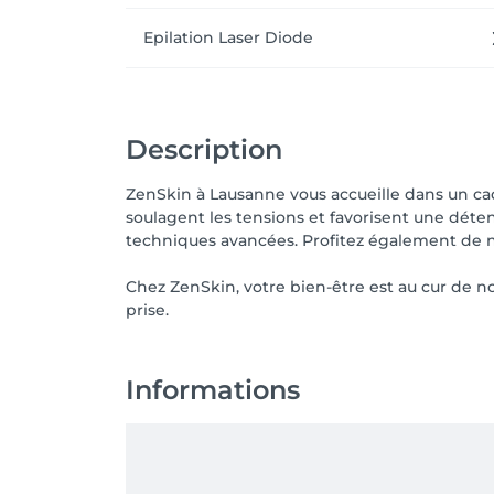
Epilation Laser Diode
Description
ZenSkin à Lausanne vous accueille dans un ca
soulagent les tensions et favorisent une dét
techniques avancées. Profitez également de nos
Chez ZenSkin, votre bien-être est au cur de 
prise.
Informations