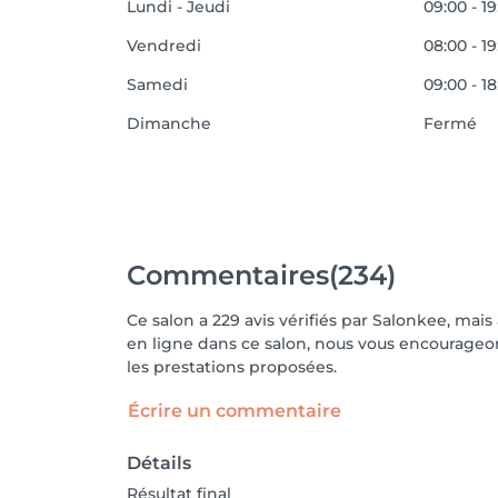
Lundi - Jeudi
09:00 - 1
Vendredi
08:00 - 1
Samedi
09:00 - 1
Dimanche
Fermé
Commentaires
(234)
Ce salon a 229 avis vérifiés par Salonkee, mais
en ligne dans ce salon, nous vous encourageons
les prestations proposées.
Écrire un commentaire
Détails
Résultat final