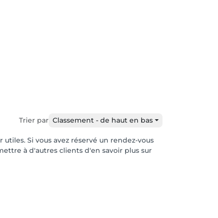
Trier par
Classement - de haut en bas
r utiles. Si vous avez réservé un rendez-vous
ttre à d'autres clients d'en savoir plus sur