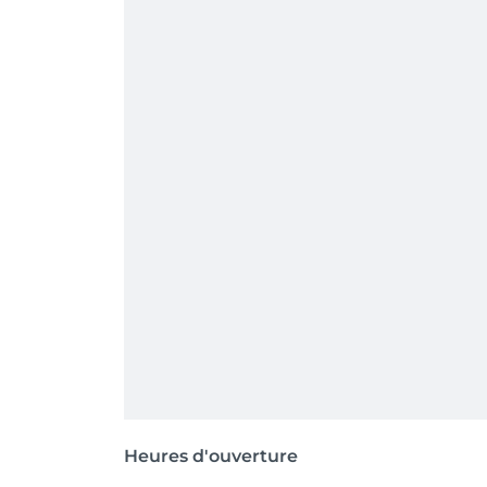
Heures d'ouverture