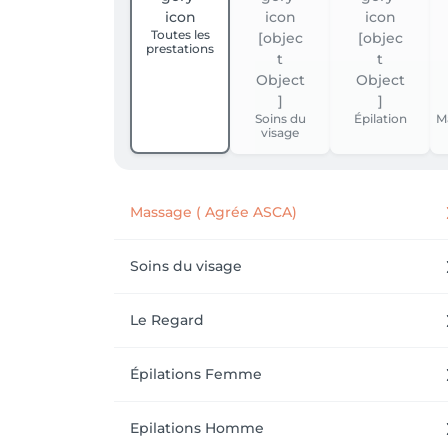
Toutes les
prestations
Soins du
Épilation
M
visage
Massage ( Agrée ASCA)
Soins du visage
Le Regard
Épilations Femme
Epilations Homme