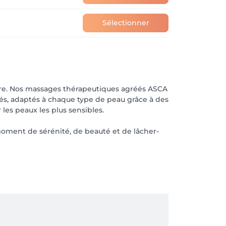
Sélectionner
être. Nos massages thérapeutiques agréés ASCA
és, adaptés à chaque type de peau grâce à des
les peaux les plus sensibles.
moment de sérénité, de beauté et de lâcher-