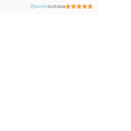
Vérifié
12.07.2026