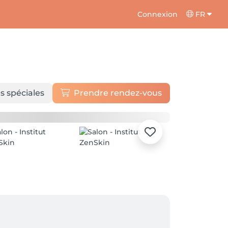
Connexion
FR
s spéciales
Prendre rendez-vous