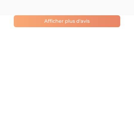
Afficher plus d'avis