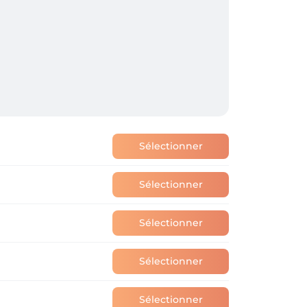
Sélectionner
Sélectionner
Sélectionner
Sélectionner
Sélectionner