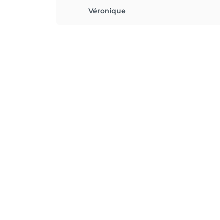
Véronique