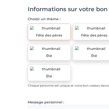
Informations sur votre bon
Choisir un thème :
Fête des pères
Fête des pères
Été
Été
Été
Chaque personne est unique et votre bon cadeau devrait
Message personnel :