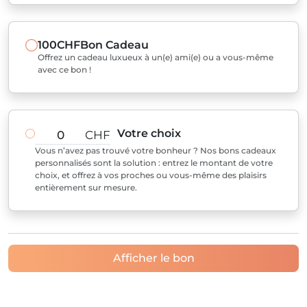
100CHF
Bon Cadeau
Offrez un cadeau luxueux à un(e) ami(e) ou a vous-même
avec ce bon !
Votre choix
CHF
Vous n’avez pas trouvé votre bonheur ? Nos bons cadeaux
personnalisés sont la solution : entrez le montant de votre
choix, et offrez à vos proches ou vous-même des plaisirs
entièrement sur mesure.
Afficher le bon