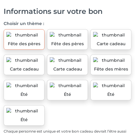
Informations sur votre bon
Choisir un thème :
Fête des pères
Fête des pères
Carte cadeau
Carte cadeau
Carte cadeau
Fête des mères
Été
Été
Été
Été
Chaque personne est unique et votre bon cadeau devrait l’être aussi