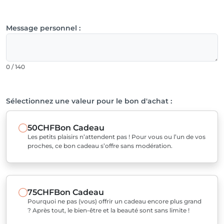
Message personnel :
0 / 140
Sélectionnez une valeur pour le bon d'achat :
50CHF
Bon Cadeau
Les petits plaisirs n’attendent pas ! Pour vous ou l’un de vos
proches, ce bon cadeau s’offre sans modération.
75CHF
Bon Cadeau
Pourquoi ne pas (vous) offrir un cadeau encore plus grand
? Après tout, le bien-être et la beauté sont sans limite !