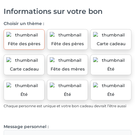
Informations sur votre bon
Choisir un thème :
Fête des pères
Fête des pères
Carte cadeau
Carte cadeau
Fête des mères
Été
Été
Été
Été
Chaque personne est unique et votre bon cadeau devrait l’être aussi
Message personnel :