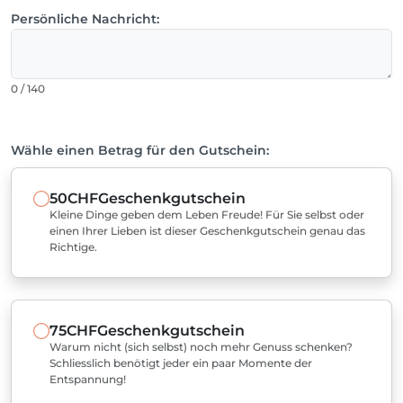
Persönliche Nachricht:
0 / 140
Wähle einen Betrag für den Gutschein:
50CHF
Geschenkgutschein
Kleine Dinge geben dem Leben Freude! Für Sie selbst oder
einen Ihrer Lieben ist dieser Geschenkgutschein genau das
Richtige.
75CHF
Geschenkgutschein
Warum nicht (sich selbst) noch mehr Genuss schenken?
Schliesslich benötigt jeder ein paar Momente der
Entspannung!