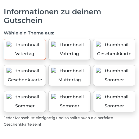
Informationen zu deinem
Gutschein
Wähle ein Thema aus:
Vatertag
Vatertag
Geschenkkarte
Geschenkkarte
Muttertag
Sommer
Sommer
Sommer
Sommer
Jeder Mensch ist einzigartig und so sollte auch die perfekte
Geschenkkarte sein!