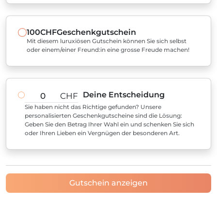
100CHF
Geschenkgutschein
Mit diesem luruxiösen Gutschein können Sie sich selbst
oder einem/einer Freund:in eine grosse Freude machen!
Deine Entscheidung
CHF
Sie haben nicht das Richtige gefunden? Unsere
personalisierten Geschenkgutscheine sind die Lösung:
Geben Sie den Betrag Ihrer Wahl ein und schenken Sie sich
oder Ihren Lieben ein Vergnügen der besonderen Art.
Gutschein anzeigen