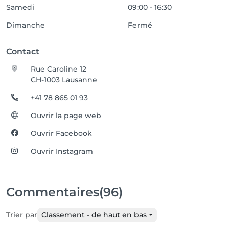
Samedi
09:00 - 16:30
Dimanche
Fermé
Contact
Rue Caroline 12
CH-1003 Lausanne
+41 78 865 01 93
Ouvrir la page web
Ouvrir Facebook
Ouvrir Instagram
Commentaires
(96)
Trier par
Classement - de haut en bas