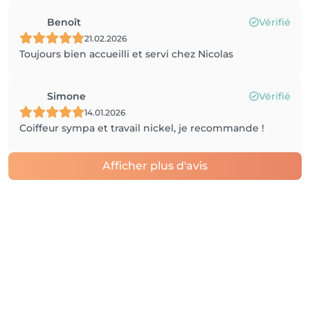
Benoît
Vérifié
21.02.2026
Toujours bien accueilli et servi chez Nicolas
Simone
Vérifié
14.01.2026
Coiffeur sympa et travail nickel, je recommande !
Afficher plus d'avis