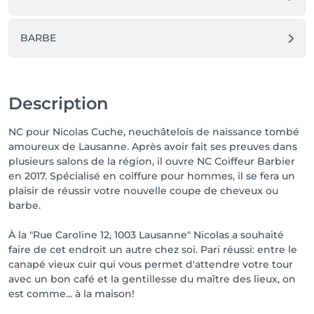
BARBE
Description
NC pour Nicolas Cuche, neuchâtelois de naissance tombé
amoureux de Lausanne. Après avoir fait ses preuves dans
plusieurs salons de la région, il ouvre NC Coiffeur Barbier
en 2017. Spécialisé en coiffure pour hommes, il se fera un
plaisir de réussir votre nouvelle coupe de cheveux ou
barbe.
À la "Rue Caroline 12, 1003 Lausanne" Nicolas a souhaité
faire de cet endroit un autre chez soi. Pari réussi: entre le
canapé vieux cuir qui vous permet d'attendre votre tour
avec un bon café et la gentillesse du maître des lieux, on
est comme... à la maison!