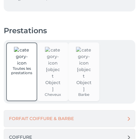
Prestations
Toutes les
prestations
Cheveux
Barbe
FORFAIT COIFFURE & BARBE
COIFFURE