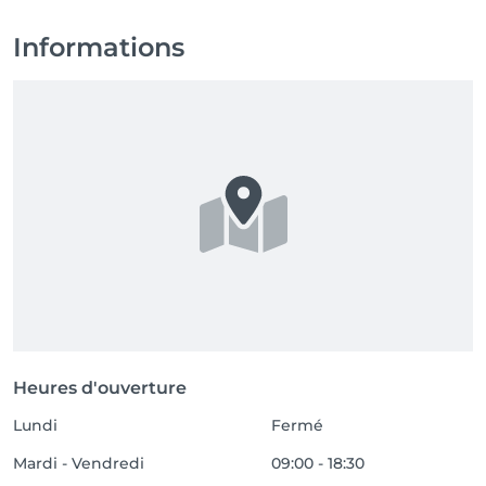
Informations
Heures d'ouverture
Lundi
Fermé
Mardi - Vendredi
09:00 - 18:30