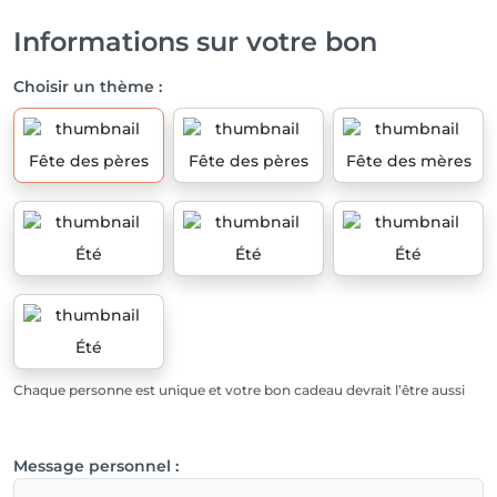
Informations sur votre bon
Choisir un thème :
Fête des pères
Fête des pères
Fête des mères
Été
Été
Été
Été
Chaque personne est unique et votre bon cadeau devrait l’être aussi
Message personnel :