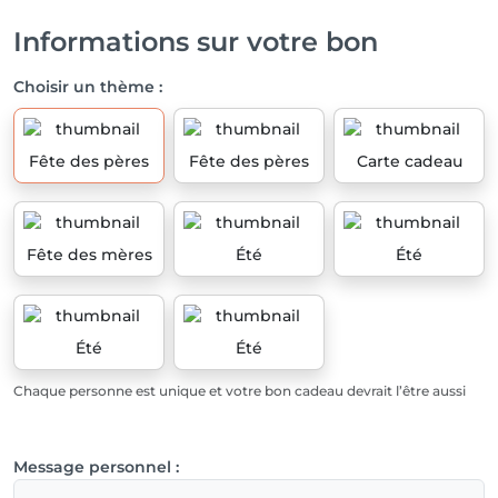
Informations sur votre bon
Choisir un thème :
Fête des pères
Fête des pères
Carte cadeau
Fête des mères
Été
Été
Été
Été
Chaque personne est unique et votre bon cadeau devrait l’être aussi
Message personnel :