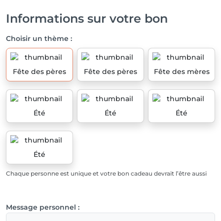
Informations sur votre bon
Choisir un thème :
Fête des pères
Fête des pères
Fête des mères
Été
Été
Été
Été
Chaque personne est unique et votre bon cadeau devrait l’être aussi
Message personnel :