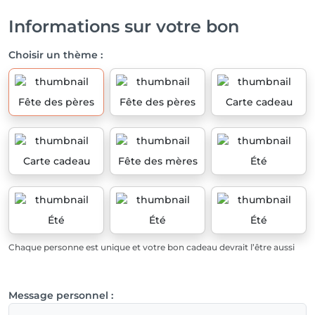
Informations sur votre bon
Choisir un thème :
Fête des pères
Fête des pères
Carte cadeau
Carte cadeau
Fête des mères
Été
Été
Été
Été
Chaque personne est unique et votre bon cadeau devrait l’être aussi
Message personnel :