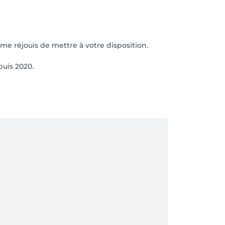
 me réjouis de mettre à votre disposition.
puis 2020.