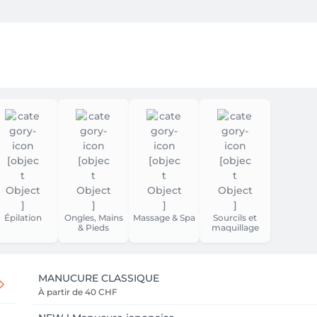
Épilation
Ongles, Mains
Massage & Spa
Sourcils et
& Pieds
maquillage
MANUCURE CLASSIQUE
À partir de
40 CHF