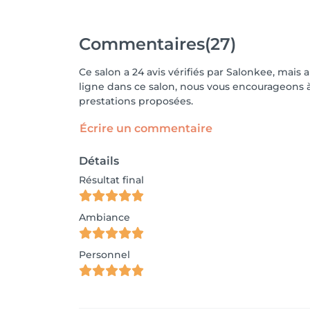
Commentaires
(27)
Ce salon a 24 avis vérifiés par Salonkee, mais 
ligne dans ce salon, nous vous encourageons à 
prestations proposées.
Écrire un commentaire
Détails
Résultat final
Ambiance
Personnel