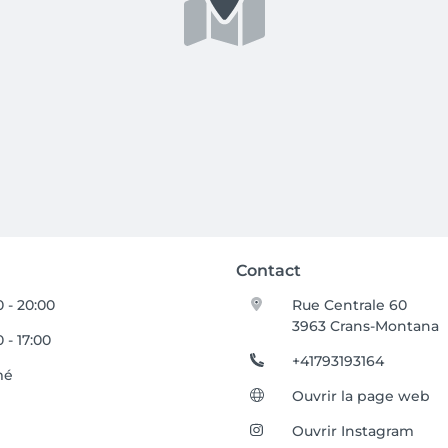
Contact
 - 20:00
Rue Centrale 60
3963 Crans-Montana
 - 17:00
+41793193164
mé
Ouvrir la page web
Ouvrir Instagram