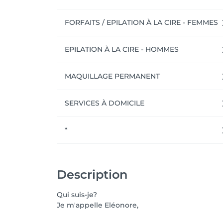
FORFAITS / EPILATION À LA CIRE - FEMMES
EPILATION À LA CIRE - HOMMES
MAQUILLAGE PERMANENT
SERVICES À DOMICILE
*
Description
Qui suis-je?
Je m'appelle Eléonore,