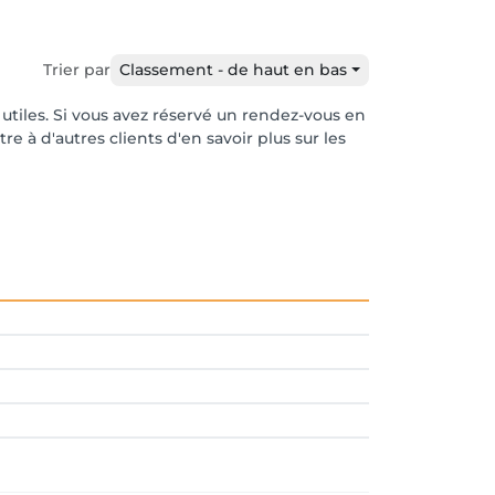
Trier par
Classement - de haut en bas
 utiles. Si vous avez réservé un rendez-vous en
e à d'autres clients d'en savoir plus sur les