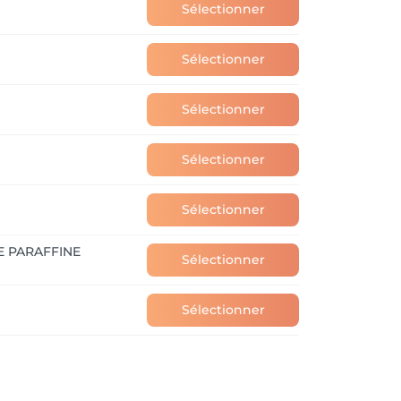
Sélectionner
Sélectionner
Sélectionner
Sélectionner
Sélectionner
E PARAFFINE
Sélectionner
Sélectionner