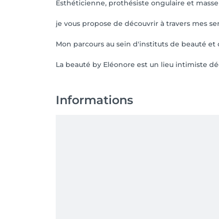
Esthéticienne, prothésiste ongulaire et masse
je vous propose de découvrir à travers mes serv
Mon parcours au sein d'instituts de beauté et 
La beauté by Eléonore est un lieu intimiste d
Informations