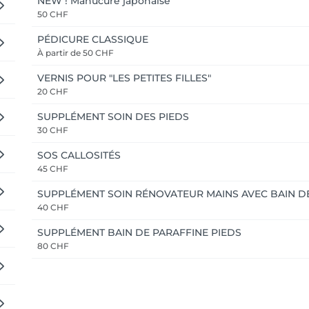
NEW ! Manucure japonaise
50 CHF
PÉDICURE CLASSIQUE
À partir de
50 CHF
VERNIS POUR "LES PETITES FILLES"
20 CHF
SUPPLÉMENT SOIN DES PIEDS
30 CHF
SOS CALLOSITÉS
45 CHF
SUPPLÉMENT SOIN RÉNOVATEUR MAINS AVEC BAIN D
40 CHF
SUPPLÉMENT BAIN DE PARAFFINE PIEDS
80 CHF