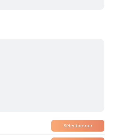
Sélectionner