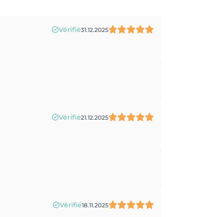
Vérifié
31.12.2025
Vérifié
21.12.2025
Vérifié
18.11.2025