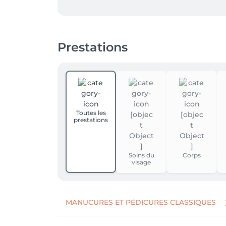
Prestations
Toutes les
prestations
Soins du
Corps
visage
MANUCURES ET PÉDICURES CLASSIQUES