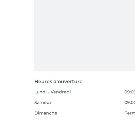
Heures d'ouverture
Lundi - Vendredi
09:00
Samedi
09:00
Dimanche
Fer