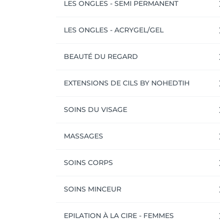
LES ONGLES - SEMI PERMANENT
LES ONGLES - ACRYGEL/GEL
BEAUTÉ DU REGARD
EXTENSIONS DE CILS BY NOHEDTIH
SOINS DU VISAGE
MASSAGES
SOINS CORPS
SOINS MINCEUR
EPILATION À LA CIRE - FEMMES