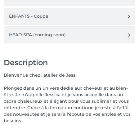
ENFANTS - Coupe
HEAD SPA (coming soon)
Description
Bienvenue chez l'atelier de Jess
Plongez dans un univers dédié aux cheveux et au bien-
être. Je m'appelle Jessica et je vous accueille dans un
cadre chaleureux et élégant pour vous sublimer et vous
détendre. Grâce à la formation continue je reste à l'affût
des nouveautés et je serai à l'écoute de vos envies et vos
besoins.