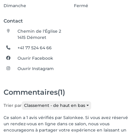
Dimanche
Fermé
Contact
Chemin de l'Église 2
1415 Démoret
+41 77 524 64 66
Ouvrir Facebook
Ouvrir Instagram
Commentaires
(1)
Trier par
Classement - de haut en bas
Ce salon a 1 avis vérifiés par Salonkee. Si vous avez réservé
un rendez-vous en ligne dans ce salon, nous vous
encourageons à partager votre expérience en laissant un