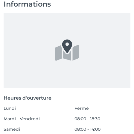
Informations
Heures d'ouverture
Lundi
Fermé
Mardi - Vendredi
08:00 - 18:30
Samedi
08:00 - 14:00