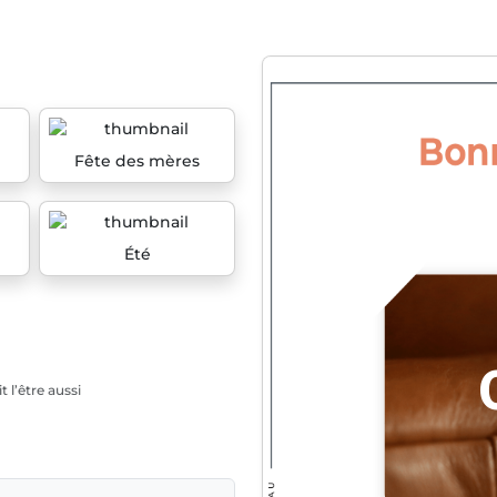
Fête des mères
Été
 l’être aussi