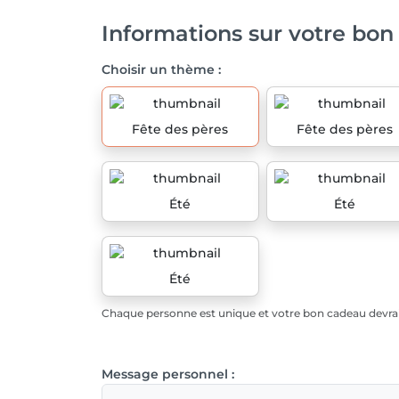
Informations sur votre bon
Choisir un thème :
Fête des pères
Fête des pères
Été
Été
Été
Chaque personne est unique et votre bon cadeau devrait
Message personnel :