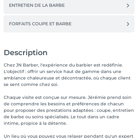
ENTRETIEN DE LA BARBE
FORFAITS COUPE ET BARBE
Description
Chez JN Barber, l'expérience du barbier est redéfinie.
L'objectif : offrir un service haut de gamme dans une
ambiance chaleureuse et décontractée, où chaque client
se sent comme chez soi.
Chaque visite est conçue sur mesure. Jérémie prend soin
de comprendre les besoins et préférences de chacun
pour proposer des prestations adaptées : coupe, entretien
de barbe ou soins spécialisés. Le tout dans un cadre
intime, propice à la détente.
Un lieu où vous pouvez vous relaxer pendant qu'un expert