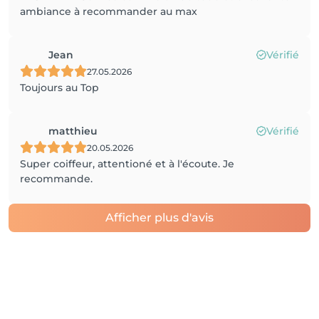
ambiance à recommander au max
Jean
Vérifié
27.05.2026
Toujours au Top
matthieu
Vérifié
20.05.2026
Super coiffeur, attentioné et à l'écoute. Je
recommande.
Afficher plus d'avis