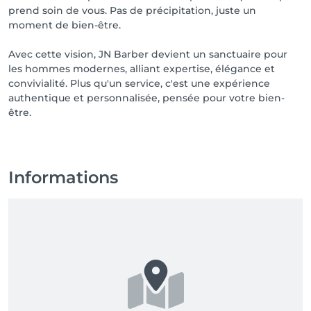
prend soin de vous. Pas de précipitation, juste un
moment de bien-être.
Avec cette vision, JN Barber devient un sanctuaire pour
les hommes modernes, alliant expertise, élégance et
convivialité. Plus qu'un service, c'est une expérience
authentique et personnalisée, pensée pour votre bien-
être.
Informations