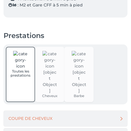
🚇🚂 : M2 et Gare CFF à 5 min à pied 
Prestations
Toutes les
prestations
Cheveux
Barbe
COUPE DE CHEVEUX