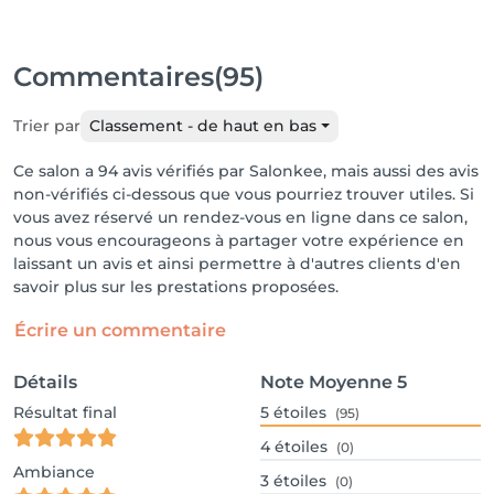
Commentaires
(95)
Trier par
Classement - de haut en bas
Ce salon a 94 avis vérifiés par Salonkee, mais aussi des avis
non-vérifiés ci-dessous que vous pourriez trouver utiles. Si
vous avez réservé un rendez-vous en ligne dans ce salon,
nous vous encourageons à partager votre expérience en
laissant un avis et ainsi permettre à d'autres clients d'en
savoir plus sur les prestations proposées.
Écrire un commentaire
Détails
Note Moyenne
5
Résultat final
5
étoiles
(95)
4
étoiles
(0)
Ambiance
3
étoiles
(0)