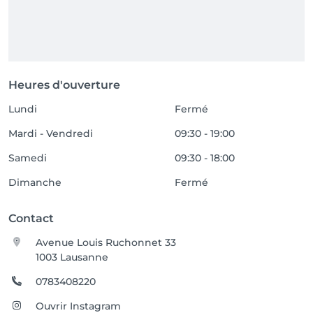
Heures d'ouverture
Lundi
Fermé
Mardi - Vendredi
09:30 - 19:00
Samedi
09:30 - 18:00
Dimanche
Fermé
Contact
Avenue Louis Ruchonnet 33
1003 Lausanne
0783408220
Ouvrir Instagram