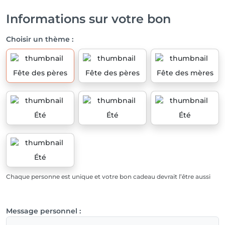
Informations sur votre bon
Choisir un thème :
Fête des pères
Fête des pères
Fête des mères
Été
Été
Été
Été
Chaque personne est unique et votre bon cadeau devrait l’être aussi
Message personnel :