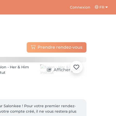
Connexion
FR
Prendre rendez-vous
Afficher plus
r Salonkee ! Pour votre premier rendez-
otre compte créé, il ne vous restera plus 