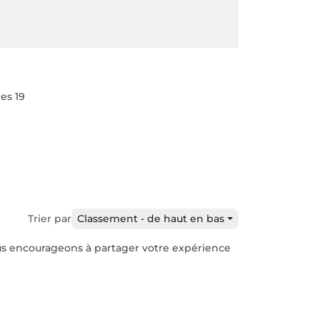
es 19
Trier par
Classement - de haut en bas
vous encourageons à partager votre expérience