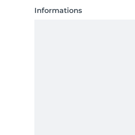
Informations