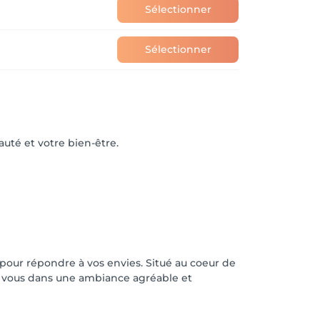
Sélectionner
Sélectionner
uté et votre bien-être.
our répondre à vos envies. Situé au coeur de
de vous dans une ambiance agréable et