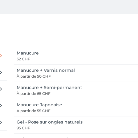
Manucure
32 CHF
Manucure + Vernis normal
À partir de
50 CHF
Manucure + Semi-permanent
À partir de
65 CHF
Manucure Japonaise
À partir de
55 CHF
Gel - Pose sur ongles naturels
95 CHF