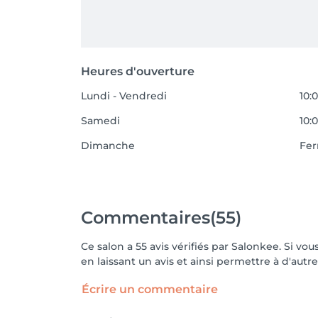
Heures d'ouverture
Lundi - Vendredi
10:0
Samedi
10:0
Dimanche
Fe
Commentaires
(55)
Ce salon a 55 avis vérifiés par Salonkee. Si 
en laissant un avis et ainsi permettre à d'autre
Écrire un commentaire