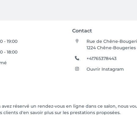
Contact
0 - 19:00
Rue de Chêne-Bougeri
1224 Chêne-Bougeries
0 - 18:00
+41765378443
rmé
Ouvrir Instagram
vous avez réservé un rendez-vous en ligne dans ce salon, nous 
s clients d'en savoir plus sur les prestations proposées.