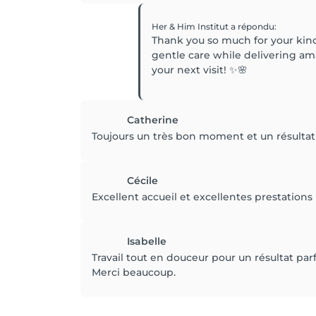
Her & Him Institut
a répondu
:
Thank you so much for your kin
gentle care while delivering am
your next visit! ✨🌸
Catherine
Toujours un très bon moment et un résultat 
Cécile
Excellent accueil et excellentes prestations
Isabelle
Travail tout en douceur pour un résultat par
Merci beaucoup.