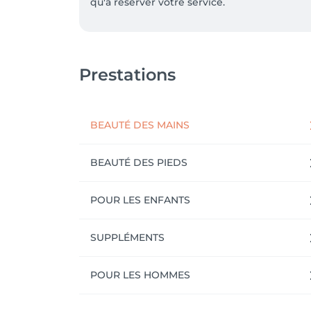
qu'à réserver votre service.
Prestations
BEAUTÉ DES MAINS
BEAUTÉ DES PIEDS
POUR LES ENFANTS
SUPPLÉMENTS
POUR LES HOMMES