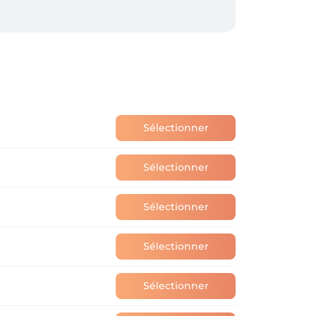
Sélectionner
Sélectionner
Sélectionner
Sélectionner
Sélectionner