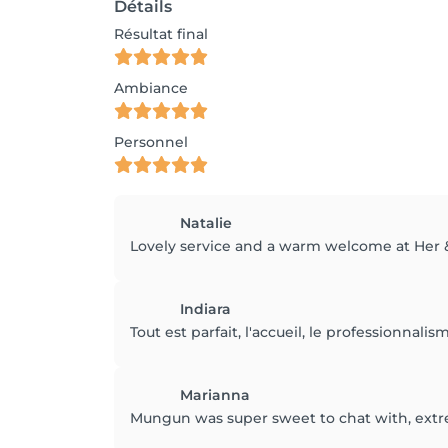
Détails
Résultat final
Ambiance
Personnel
Natalie
Lovely service and a warm welcome at Her &
Indiara
Tout est parfait, l'accueil, le professionnalis
Marianna
Mungun was super sweet to chat with, extre