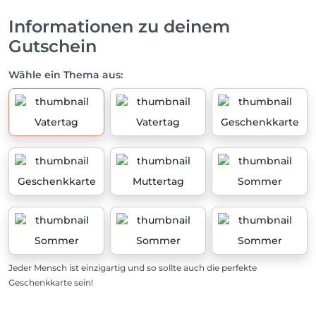
Informationen zu deinem
Gutschein
Wähle ein Thema aus:
Vatertag
Vatertag
Geschenkkarte
Geschenkkarte
Muttertag
Sommer
Sommer
Sommer
Sommer
Jeder Mensch ist einzigartig und so sollte auch die perfekte
Geschenkkarte sein!