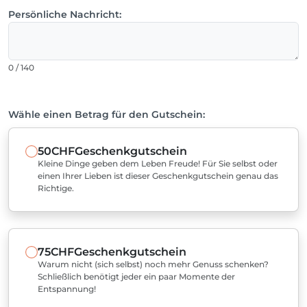
Persönliche Nachricht:
0 / 140
Wähle einen Betrag für den Gutschein:
50CHF
Geschenkgutschein
Kleine Dinge geben dem Leben Freude! Für Sie selbst oder
einen Ihrer Lieben ist dieser Geschenkgutschein genau das
Richtige.
75CHF
Geschenkgutschein
Warum nicht (sich selbst) noch mehr Genuss schenken?
Schließlich benötigt jeder ein paar Momente der
Entspannung!