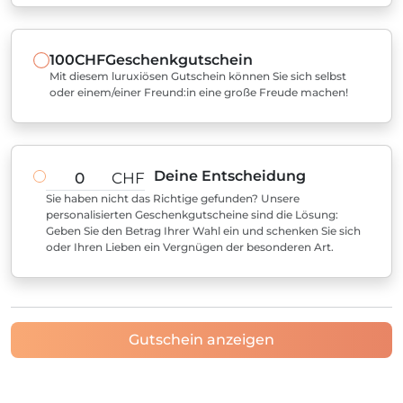
100CHF
Geschenkgutschein
Mit diesem luruxiösen Gutschein können Sie sich selbst
oder einem/einer Freund:in eine große Freude machen!
Deine Entscheidung
CHF
Sie haben nicht das Richtige gefunden? Unsere
personalisierten Geschenkgutscheine sind die Lösung:
Geben Sie den Betrag Ihrer Wahl ein und schenken Sie sich
oder Ihren Lieben ein Vergnügen der besonderen Art.
Gutschein anzeigen