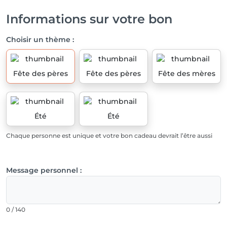
Informations sur votre bon
Choisir un thème :
Fête des pères
Fête des pères
Fête des mères
Été
Été
Chaque personne est unique et votre bon cadeau devrait l’être aussi
Message personnel :
0 / 140