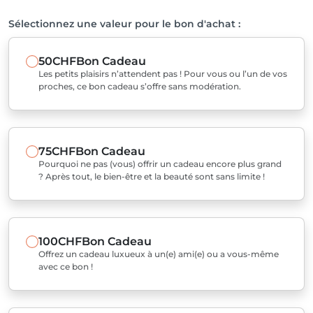
Sélectionnez une valeur pour le bon d'achat :
50CHF
Bon Cadeau
Les petits plaisirs n’attendent pas ! Pour vous ou l’un de vos
proches, ce bon cadeau s’offre sans modération.
75CHF
Bon Cadeau
Pourquoi ne pas (vous) offrir un cadeau encore plus grand
? Après tout, le bien-être et la beauté sont sans limite !
100CHF
Bon Cadeau
Offrez un cadeau luxueux à un(e) ami(e) ou a vous-même
avec ce bon !