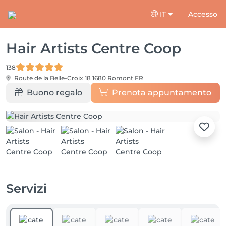
IT
Accesso
Hair Artists Centre Coop
138
Route de la Belle-Croix 18
1680 Romont FR
Buono regalo
Prenota appuntamento
Servizi