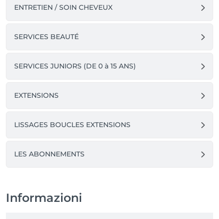
ENTRETIEN / SOIN CHEVEUX
SERVICES BEAUTÉ
SERVICES JUNIORS (DE 0 à 15 ANS)
EXTENSIONS
LISSAGES BOUCLES EXTENSIONS
LES ABONNEMENTS
Informazioni