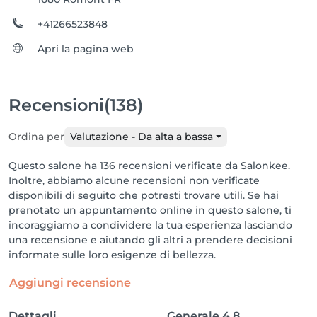
+41266523848
Apri la pagina web
Recensioni
(138)
Ordina per
Valutazione - Da alta a bassa
Questo salone ha 136 recensioni verificate da Salonkee.
Inoltre, abbiamo alcune recensioni non verificate
disponibili di seguito che potresti trovare utili. Se hai
prenotato un appuntamento online in questo salone, ti
incoraggiamo a condividere la tua esperienza lasciando
una recensione e aiutando gli altri a prendere decisioni
informate sulle loro esigenze di bellezza.
Aggiungi recensione
Dettagli
Generale
4.8