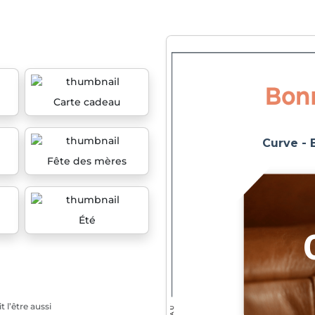
Carte cadeau
Fête des mères
Été
 l’être aussi