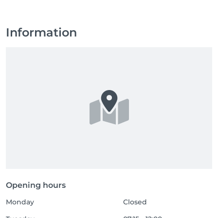
Information
Opening hours
Monday
Closed