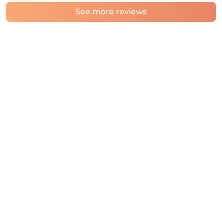
See more reviews