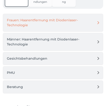
ndlungen
ng
Frauen: Haarentfernung mit Diodenlaser-
Technologie
Männer: Haarentfernung mit Diodenlaser-
Technologie
Gesichtsbehandlungen
PMU
Beratung