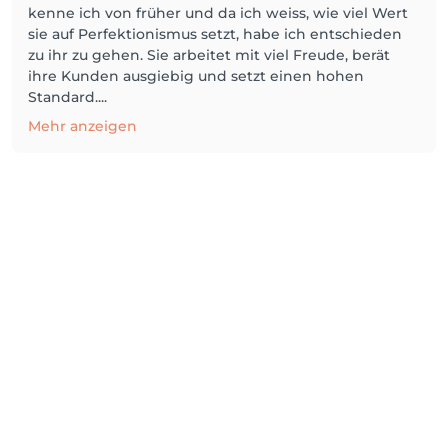
kenne ich von früher und da ich weiss, wie viel Wert
sie auf Perfektionismus setzt, habe ich entschieden
zu ihr zu gehen. Sie arbeitet mit viel Freude, berät
ihre Kunden ausgiebig und setzt einen hohen
Standard....
Mehr anzeigen