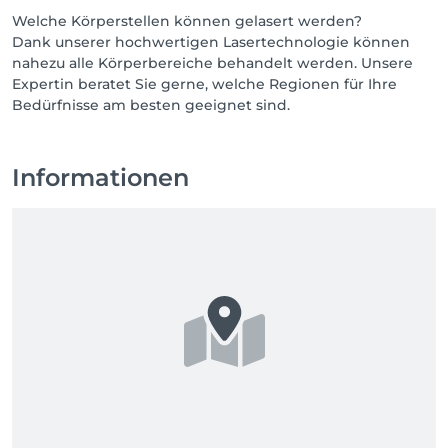
Welche Körperstellen können gelasert werden?
Dank unserer hochwertigen Lasertechnologie können
nahezu alle Körperbereiche behandelt werden. Unsere
Expertin beratet Sie gerne, welche Regionen für Ihre
Bedürfnisse am besten geeignet sind.
Informationen