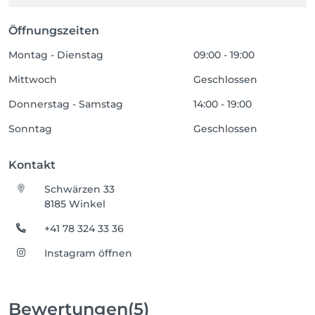
Öffnungszeiten
Montag - Dienstag
09:00 - 19:00
Mittwoch
Geschlossen
Donnerstag - Samstag
14:00 - 19:00
Sonntag
Geschlossen
Kontakt
Schwärzen 33
8185 Winkel
+41 78 324 33 36
Instagram öffnen
Bewertungen
(5)