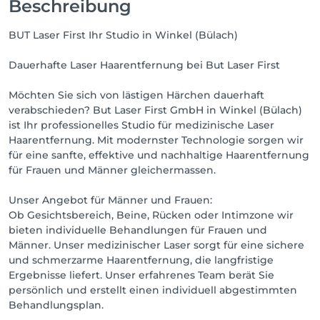
Beschreibung
BUT Laser First Ihr Studio in Winkel (Bülach)
Dauerhafte Laser Haarentfernung bei But Laser First
Möchten Sie sich von lästigen Härchen dauerhaft
verabschieden? But Laser First GmbH in Winkel (Bülach)
ist Ihr professionelles Studio für medizinische Laser
Haarentfernung. Mit modernster Technologie sorgen wir
für eine sanfte, effektive und nachhaltige Haarentfernung
für Frauen und Männer gleichermassen.
Unser Angebot für Männer und Frauen:
Ob Gesichtsbereich, Beine, Rücken oder Intimzone wir
bieten individuelle Behandlungen für Frauen und
Männer. Unser medizinischer Laser sorgt für eine sichere
und schmerzarme Haarentfernung, die langfristige
Ergebnisse liefert. Unser erfahrenes Team berät Sie
persönlich und erstellt einen individuell abgestimmten
Behandlungsplan.