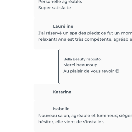
Personelle agréable.
Super satisfaite
Lauréline
J’ai réservé un spa des pieds: ce fut un mo
relaxant! Ana est très compétente, agréable 
Bella Beauty
risposto
:
Merci beaucoup
Au plaisir de vous revoir 😊
Katarina
Isabelle
Nouveau salon, agréable et lumineux; sièges 
hésiter, elle vient de s'installer.