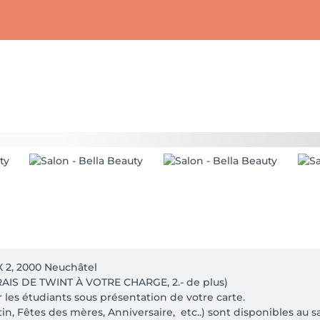
 2, 2000 Neuchâtel 

IS DE TWINT À VOTRE CHARGE, 2.- de plus) 

 les étudiants sous présentation de votre carte.

, Fêtes des mères, Anniversaire,  etc..) sont disponibles au sal