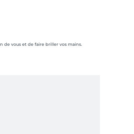
n de vous et de faire briller vos mains.