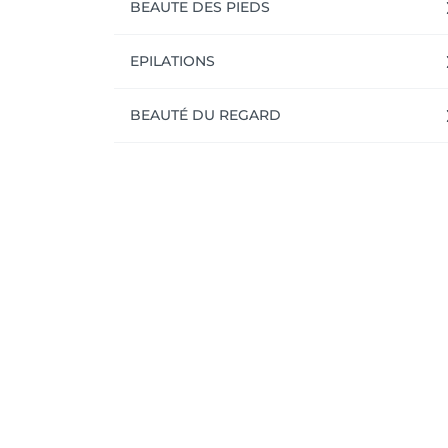
BEAUTE DES PIEDS
EPILATIONS
BEAUTÉ DU REGARD