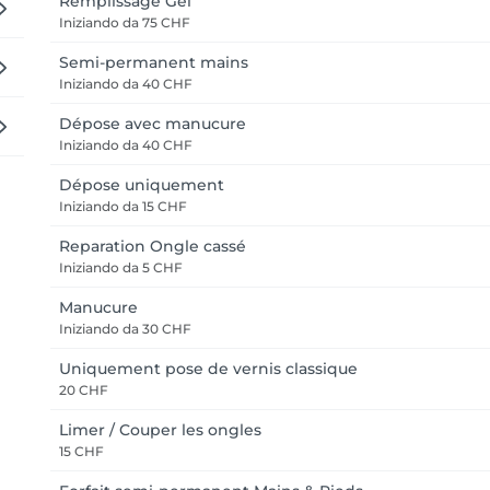
Remplissage Gel
Iniziando da
75 CHF
Semi-permanent mains
Iniziando da
40 CHF
Dépose avec manucure
Iniziando da
40 CHF
Dépose uniquement
Iniziando da
15 CHF
Reparation Ongle cassé
Iniziando da
5 CHF
Manucure
Iniziando da
30 CHF
Uniquement pose de vernis classique
20 CHF
Limer / Couper les ongles
15 CHF