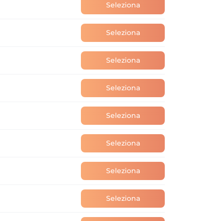
Seleziona
Seleziona
Seleziona
Seleziona
Seleziona
Seleziona
Seleziona
Seleziona