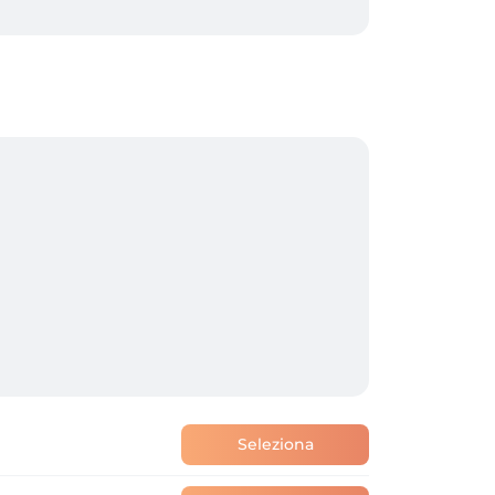
Seleziona