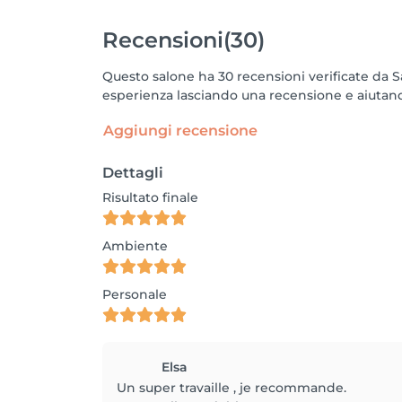
Recensioni
(30)
Questo salone ha 30 recensioni verificate da 
esperienza lasciando una recensione e aiutando
Aggiungi recensione
Dettagli
Risultato finale
Ambiente
Personale
Elsa
Un super travaille , je recommande.