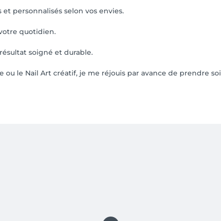
et personnalisés selon vos envies.
votre quotidien.
ésultat soigné et durable.
 ou le Nail Art créatif, je me réjouis par avance de prendre soi