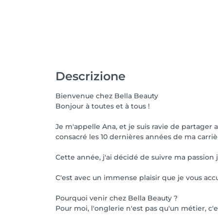
Descrizione
Bienvenue chez Bella Beauty
Bonjour à toutes et à tous !
Je m'appelle Ana, et je suis ravie de partager 
consacré les 10 dernières années de ma carri
Cette année, j'ai décidé de suivre ma passion
C'est avec un immense plaisir que je vous ac
Pourquoi venir chez Bella Beauty ?
Pour moi, l'onglerie n'est pas qu'un métier, c'