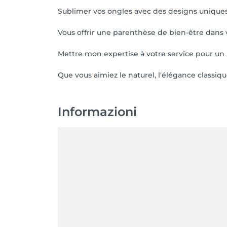
Sublimer vos ongles avec des designs uniques 
Vous offrir une parenthèse de bien-être dans 
Mettre mon expertise à votre service pour un r
Que vous aimiez le naturel, l'élégance classique
Informazioni