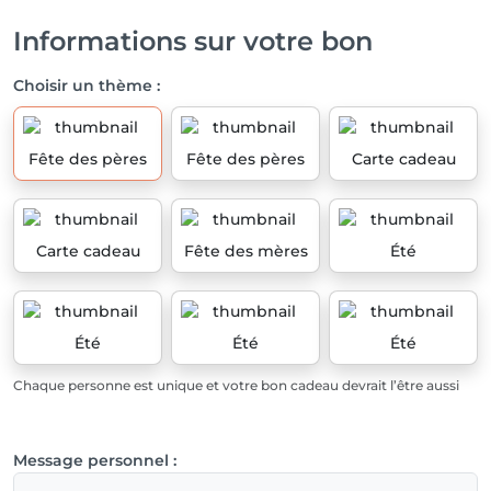
Informations sur votre bon
Choisir un thème :
Fête des pères
Fête des pères
Carte cadeau
Carte cadeau
Fête des mères
Été
Été
Été
Été
Chaque personne est unique et votre bon cadeau devrait l’être aussi
Message personnel :