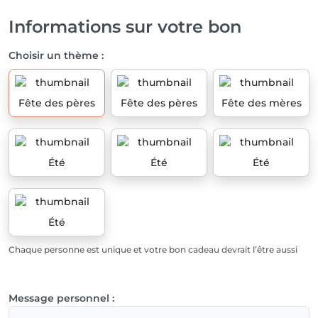
Informations sur votre bon
Choisir un thème :
Fête des pères
Fête des pères
Fête des mères
Été
Été
Été
Été
Chaque personne est unique et votre bon cadeau devrait l’être aussi
Message personnel :