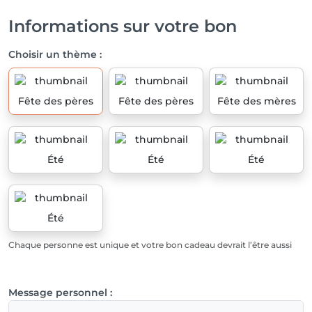
Informations sur votre bon
Choisir un thème :
Fête des pères
Fête des pères
Fête des mères
Été
Été
Été
Été
Chaque personne est unique et votre bon cadeau devrait l’être aussi
Message personnel :