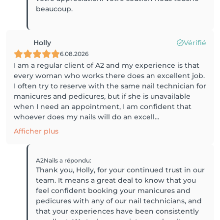
beaucoup.
Holly
Vérifié
6.08.2026
I am a regular client of A2 and my experience is that
every woman who works there does an excellent job.
I often try to reserve with the same nail technician for
manicures and pedicures, but if she is unavailable
when I need an appointment, I am confident that
whoever does my nails will do an excell...
Afficher plus
A2Nails
a répondu
:
Thank you, Holly, for your continued trust in our
team. It means a great deal to know that you
feel confident booking your manicures and
pedicures with any of our nail technicians, and
that your experiences have been consistently