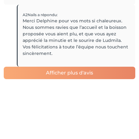
A2Nails
a répondu
:
Merci Delphine pour vos mots si chaleureux.
Nous sommes ravies que l’accueil et la boisson
proposée vous aient plu, et que vous ayez
apprécié la minutie et le sourire de Ludmila.
Vos félicitations à toute l’équipe nous touchent
sincèrement.
Afficher plus d'avis