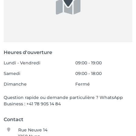
Heures d'ouverture
Lundi - Vendredi
09:00 - 19:00
Samedi
09:00 - 18:00
Dimanche
Fermé
Question rapide ou demande particulière ? WhatsApp
Business : +41 78 905 14 84
Contact
Rue Neuve 14