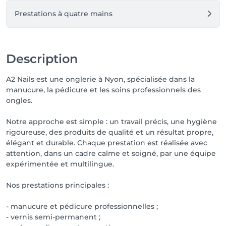
Prestations à quatre mains
Description
A2 Nails est une onglerie à Nyon, spécialisée dans la
manucure, la pédicure et les soins professionnels des
ongles.
Notre approche est simple : un travail précis, une hygiène
rigoureuse, des produits de qualité et un résultat propre,
élégant et durable. Chaque prestation est réalisée avec
attention, dans un cadre calme et soigné, par une équipe
expérimentée et multilingue.
Nos prestations principales :
- manucure et pédicure professionnelles ;
- vernis semi-permanent ;