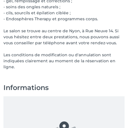
- gel, remplissage et corrections ;
- soins des ongles naturels ;
- cils, sourcils et épilation ciblée ;
- Endosphères Therapy et programmes corps.
Le salon se trouve au centre de Nyon, à Rue Neuve 14. Si
vous hésitez entre deux prestations, nous pouvons aussi
vous conseiller par téléphone avant votre rendez-vous.
Les conditions de modification ou d'annulation sont
indiquées clairement au moment de la réservation en
ligne.
Informations