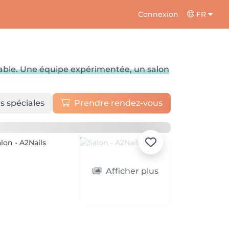
Connexion
FR
urable. Une équipe expérimentée, un salon
s spéciales
Prendre rendez-vous
Afficher plus