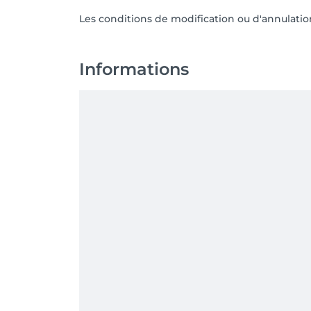
Les conditions de modification ou d'annulati
Informations