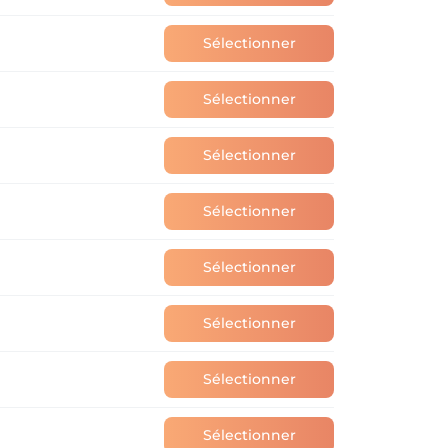
Sélectionner
Sélectionner
Sélectionner
Sélectionner
Sélectionner
Sélectionner
Sélectionner
Sélectionner