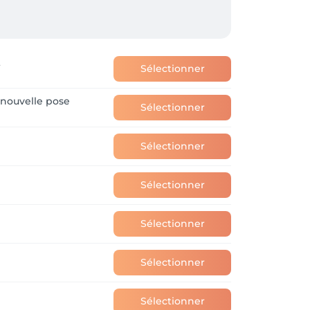
t
Sélectionner
nouvelle pose
Sélectionner
Sélectionner
Sélectionner
Sélectionner
Sélectionner
Sélectionner