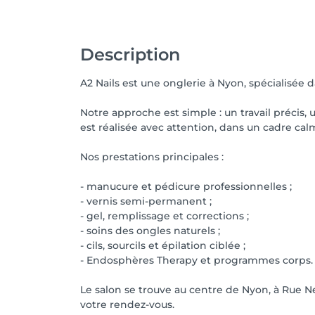
Description
A2 Nails est une onglerie à Nyon, spécialisée 
Notre approche est simple : un travail précis,
est réalisée avec attention, dans un cadre ca
Nos prestations principales :
- manucure et pédicure professionnelles ;
- vernis semi-permanent ;
- gel, remplissage et corrections ;
- soins des ongles naturels ;
- cils, sourcils et épilation ciblée ;
- Endosphères Therapy et programmes corps.
Le salon se trouve au centre de Nyon, à Rue N
votre rendez-vous.