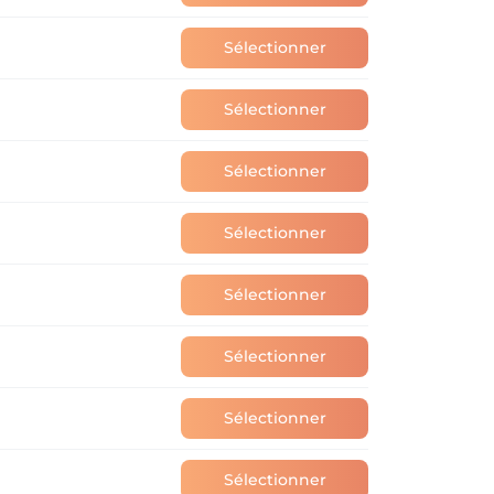
Sélectionner
Sélectionner
Sélectionner
Sélectionner
Sélectionner
Sélectionner
Sélectionner
Sélectionner