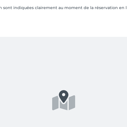
on sont indiquées clairement au moment de la réservation en l