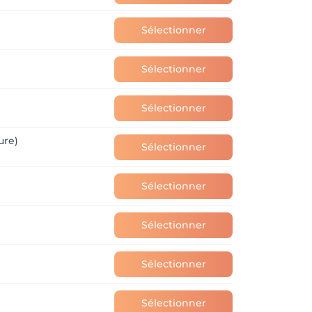
Sélectionner
Sélectionner
Sélectionner
ure)
Sélectionner
Sélectionner
Sélectionner
Sélectionner
Sélectionner