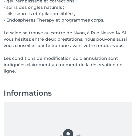
- gel, remplissage et corrections ;
- soins des ongles naturels ;
- cils, sourcils et épilation ciblée ;
- Endosphères Therapy et programmes corps.
Le salon se trouve au centre de Nyon, à Rue Neuve 14. Si
vous hésitez entre deux prestations, nous pouvons aussi
vous conseiller par téléphone avant votre rendez-vous.
Les conditions de modification ou d'annulation sont
indiquées clairement au moment de la réservation en
ligne.
Informations