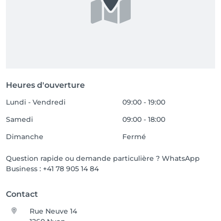
Heures d'ouverture
Lundi - Vendredi
09:00 - 19:00
Samedi
09:00 - 18:00
Dimanche
Fermé
Question rapide ou demande particulière ? WhatsApp
Business : +41 78 905 14 84
Contact
Rue Neuve 14