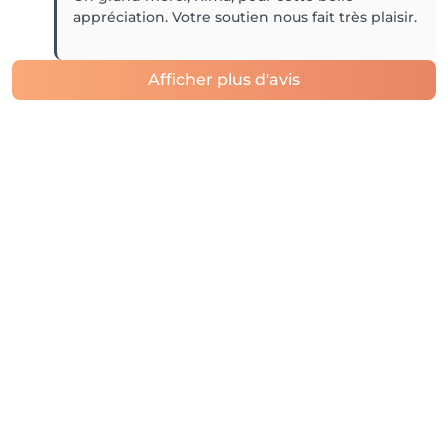
appréciation. Votre soutien nous fait très plaisir.
Afficher plus d'avis