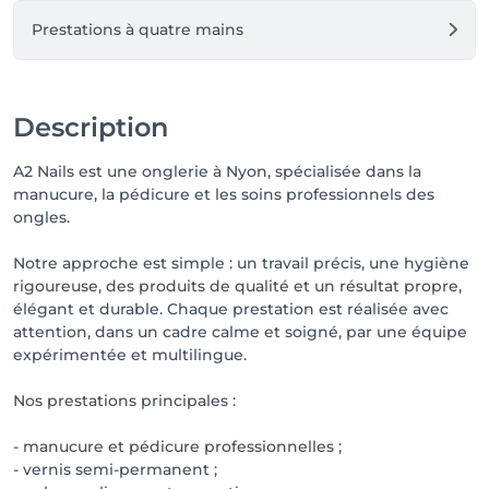
Prestations à quatre mains
Description
A2 Nails est une onglerie à Nyon, spécialisée dans la
manucure, la pédicure et les soins professionnels des
ongles.
Notre approche est simple : un travail précis, une hygiène
rigoureuse, des produits de qualité et un résultat propre,
élégant et durable. Chaque prestation est réalisée avec
attention, dans un cadre calme et soigné, par une équipe
expérimentée et multilingue.
Nos prestations principales :
- manucure et pédicure professionnelles ;
- vernis semi-permanent ;