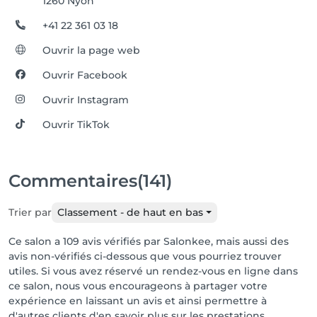
1260 Nyon
+41 22 361 03 18
Ouvrir la page web
Ouvrir Facebook
Ouvrir Instagram
Ouvrir TikTok
Commentaires
(141)
Trier par
Classement - de haut en bas
Ce salon a 109 avis vérifiés par Salonkee, mais aussi des
avis non-vérifiés ci-dessous que vous pourriez trouver
utiles. Si vous avez réservé un rendez-vous en ligne dans
ce salon, nous vous encourageons à partager votre
expérience en laissant un avis et ainsi permettre à
d'autres clients d'en savoir plus sur les prestations