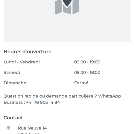
Heures d'ouverture
Lundi - Vendredi
09:00 - 19:00
Samedi
09:00 - 18:00
Dimanche
Fermé
Question rapide ou demande particulière ? WhatsApp
Business : +41 78 905 14 84
Contact
Rue Neuve 14