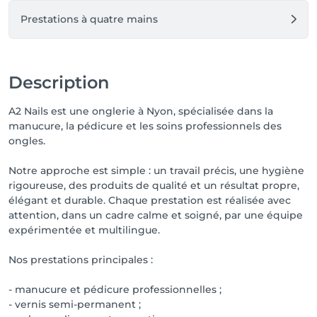
Prestations à quatre mains
Description
A2 Nails est une onglerie à Nyon, spécialisée dans la
manucure, la pédicure et les soins professionnels des
ongles.
Notre approche est simple : un travail précis, une hygiène
rigoureuse, des produits de qualité et un résultat propre,
élégant et durable. Chaque prestation est réalisée avec
attention, dans un cadre calme et soigné, par une équipe
expérimentée et multilingue.
Nos prestations principales :
- manucure et pédicure professionnelles ;
- vernis semi-permanent ;