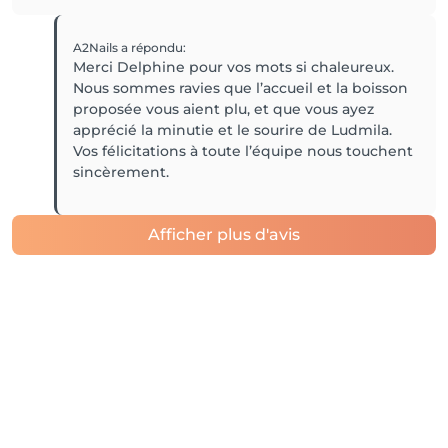
A2Nails
a répondu
:
Merci Delphine pour vos mots si chaleureux.
Nous sommes ravies que l’accueil et la boisson
proposée vous aient plu, et que vous ayez
apprécié la minutie et le sourire de Ludmila.
Vos félicitations à toute l’équipe nous touchent
sincèrement.
Afficher plus d'avis