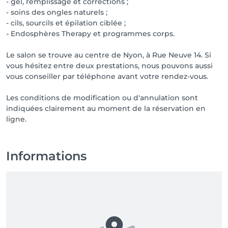
- gel, remplissage et corrections ;
- soins des ongles naturels ;
- cils, sourcils et épilation ciblée ;
- Endosphères Therapy et programmes corps.
Le salon se trouve au centre de Nyon, à Rue Neuve 14. Si
vous hésitez entre deux prestations, nous pouvons aussi
vous conseiller par téléphone avant votre rendez-vous.
Les conditions de modification ou d'annulation sont
indiquées clairement au moment de la réservation en
ligne.
Informations