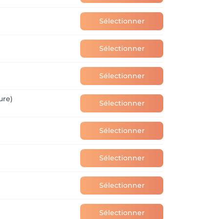
Sélectionner
Sélectionner
Sélectionner
ure)
Sélectionner
Sélectionner
Sélectionner
Sélectionner
Sélectionner