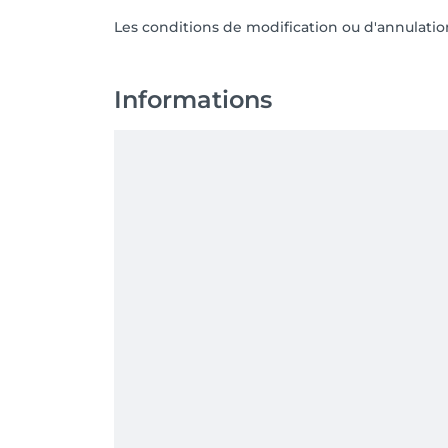
Les conditions de modification ou d'annulati
Informations