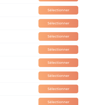
Sélectionner
Sélectionner
Sélectionner
Sélectionner
Sélectionner
Sélectionner
Sélectionner
Sélectionner