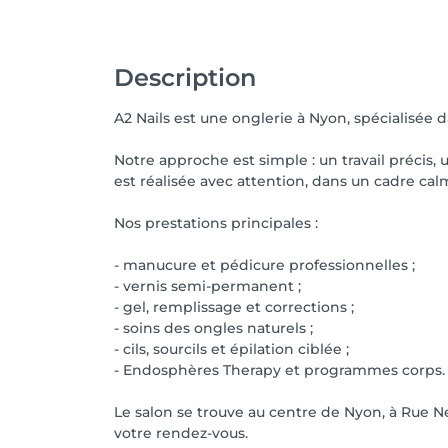
Description
A2 Nails est une onglerie à Nyon, spécialisée 
Notre approche est simple : un travail précis,
est réalisée avec attention, dans un cadre ca
Nos prestations principales :
- manucure et pédicure professionnelles ;
- vernis semi-permanent ;
- gel, remplissage et corrections ;
- soins des ongles naturels ;
- cils, sourcils et épilation ciblée ;
- Endosphères Therapy et programmes corps.
Le salon se trouve au centre de Nyon, à Rue N
votre rendez-vous.