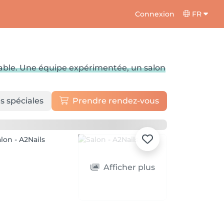
Connexion
FR
urable. Une équipe expérimentée, un salon
s spéciales
Prendre rendez-vous
Afficher plus