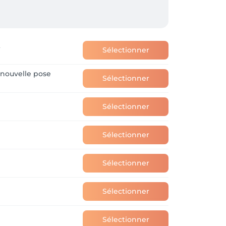
t
Sélectionner
nouvelle pose
Sélectionner
Sélectionner
Sélectionner
Sélectionner
Sélectionner
Sélectionner