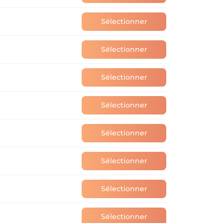
Sélectionner
Sélectionner
Sélectionner
Sélectionner
Sélectionner
Sélectionner
Sélectionner
Sélectionner