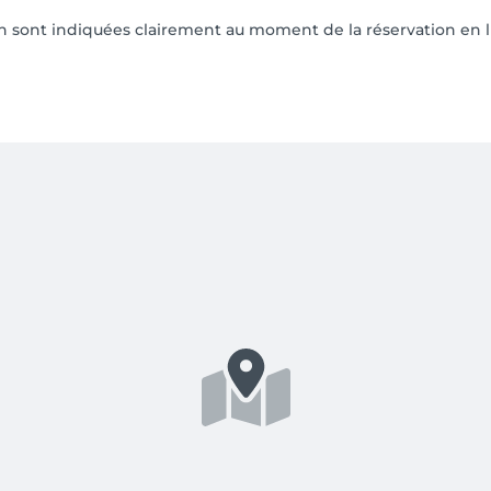
on sont indiquées clairement au moment de la réservation en l