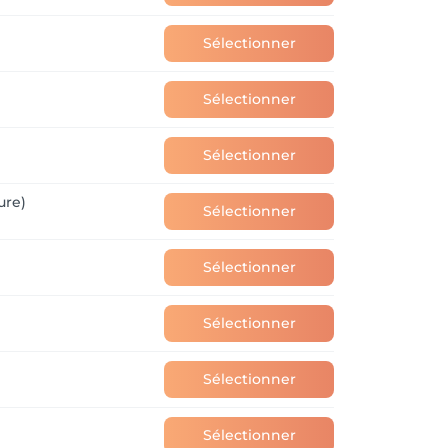
Sélectionner
Sélectionner
Sélectionner
ure)
Sélectionner
Sélectionner
Sélectionner
Sélectionner
Sélectionner