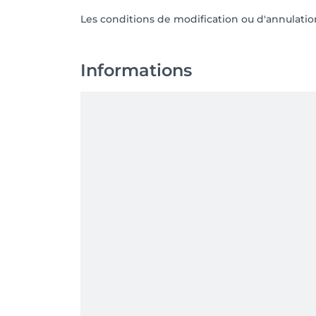
Les conditions de modification ou d'annulati
Informations