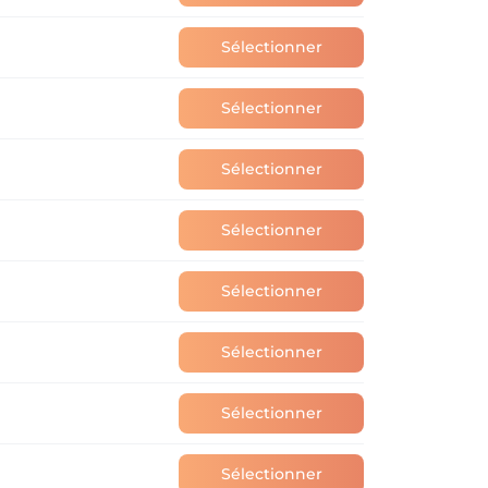
Sélectionner
Sélectionner
Sélectionner
Sélectionner
Sélectionner
Sélectionner
Sélectionner
Sélectionner