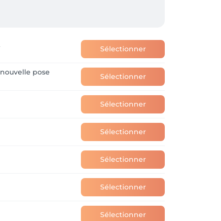
t
Sélectionner
nouvelle pose
Sélectionner
Sélectionner
Sélectionner
Sélectionner
Sélectionner
Sélectionner