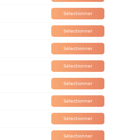
Sélectionner
Sélectionner
Sélectionner
Sélectionner
Sélectionner
Sélectionner
Sélectionner
Sélectionner