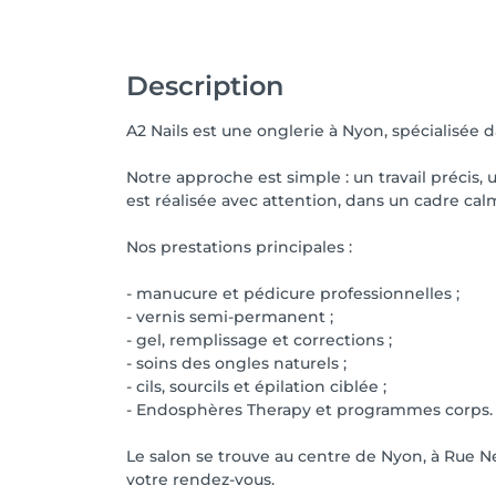
Description
A2 Nails est une onglerie à Nyon, spécialisée 
Notre approche est simple : un travail précis,
est réalisée avec attention, dans un cadre ca
Nos prestations principales :
- manucure et pédicure professionnelles ;
- vernis semi-permanent ;
- gel, remplissage et corrections ;
- soins des ongles naturels ;
- cils, sourcils et épilation ciblée ;
- Endosphères Therapy et programmes corps.
Le salon se trouve au centre de Nyon, à Rue N
votre rendez-vous.