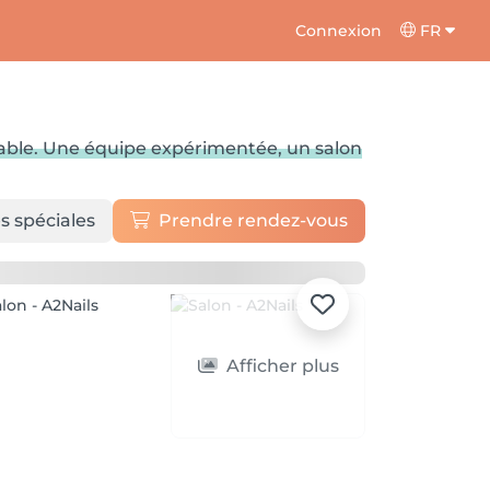
Connexion
FR
urable. Une équipe expérimentée, un salon
s spéciales
Prendre rendez-vous
Afficher plus