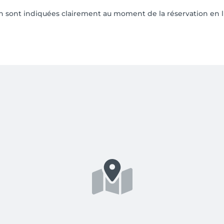
on sont indiquées clairement au moment de la réservation en l