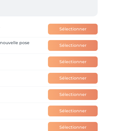
t
Sélectionner
nouvelle pose
Sélectionner
Sélectionner
Sélectionner
Sélectionner
Sélectionner
Sélectionner