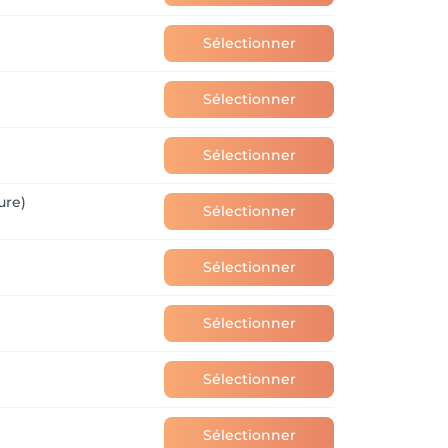
Sélectionner
Sélectionner
Sélectionner
ure)
Sélectionner
Sélectionner
Sélectionner
Sélectionner
Sélectionner