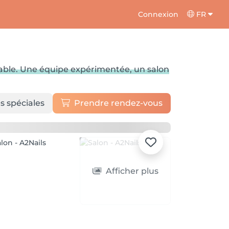
Connexion
FR
urable. Une équipe expérimentée, un salon
s spéciales
Prendre rendez-vous
Afficher plus