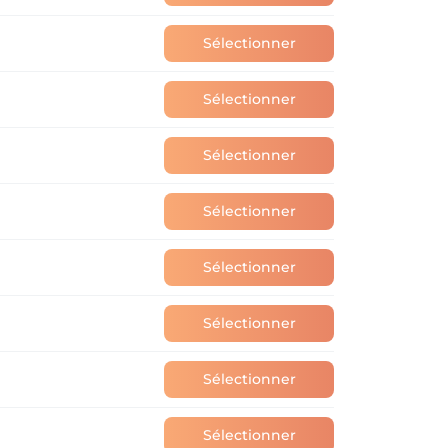
Sélectionner
Sélectionner
Sélectionner
Sélectionner
Sélectionner
Sélectionner
Sélectionner
Sélectionner