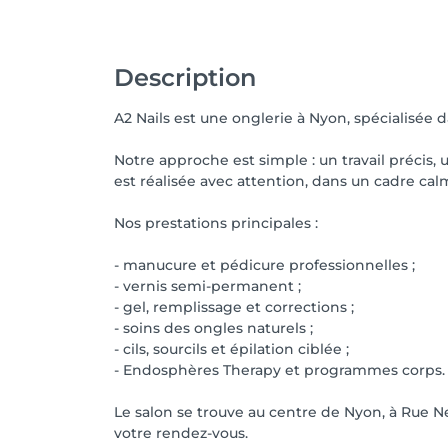
Description
A2 Nails est une onglerie à Nyon, spécialisée 
Notre approche est simple : un travail précis,
est réalisée avec attention, dans un cadre ca
Nos prestations principales :
- manucure et pédicure professionnelles ;
- vernis semi-permanent ;
- gel, remplissage et corrections ;
- soins des ongles naturels ;
- cils, sourcils et épilation ciblée ;
- Endosphères Therapy et programmes corps.
Le salon se trouve au centre de Nyon, à Rue N
votre rendez-vous.