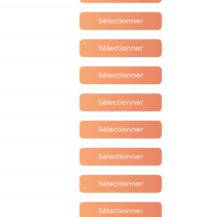
Sélectionner
Sélectionner
Sélectionner
Sélectionner
Sélectionner
Sélectionner
Sélectionner
Sélectionner