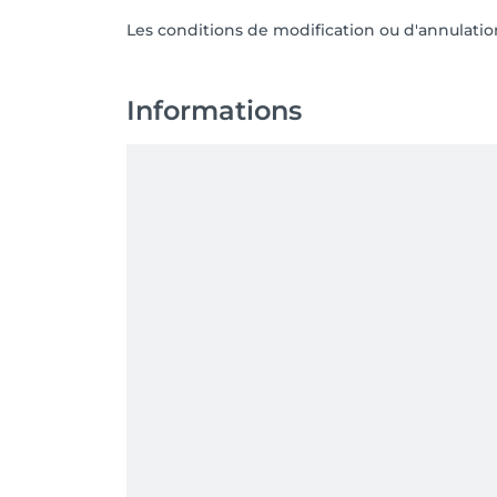
Les conditions de modification ou d'annulati
Informations