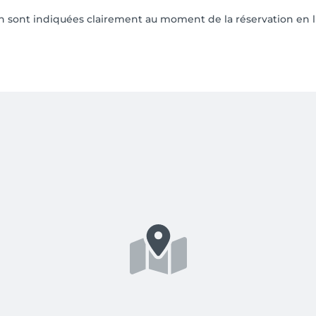
on sont indiquées clairement au moment de la réservation en l