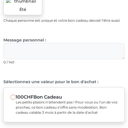
Été
Chaque personne est unique et votre bon cadeau devrait l’être aussi
Message personnel :
0 / 140
Sélectionnez une valeur pour le bon d'achat :
100CHF
Bon Cadeau
Les petits plaisirs n’attendent pas ! Pour vous ou l’un de vos
proches, ce bon cadeau s’offre sans modération. Bon
cadeau valable 3 mois à partir de la date d'achat