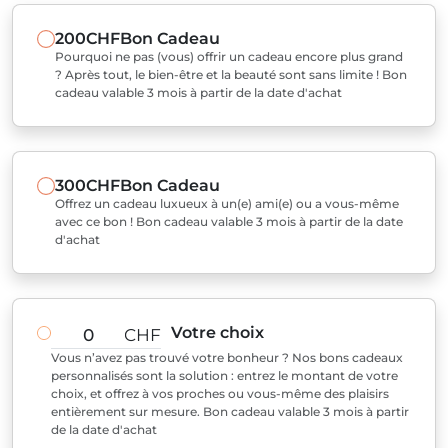
200CHF
Bon Cadeau
Pourquoi ne pas (vous) offrir un cadeau encore plus grand
? Après tout, le bien-être et la beauté sont sans limite ! Bon
cadeau valable 3 mois à partir de la date d'achat
300CHF
Bon Cadeau
Offrez un cadeau luxueux à un(e) ami(e) ou a vous-même
avec ce bon ! Bon cadeau valable 3 mois à partir de la date
d'achat
Votre choix
CHF
Vous n’avez pas trouvé votre bonheur ? Nos bons cadeaux
personnalisés sont la solution : entrez le montant de votre
choix, et offrez à vos proches ou vous-même des plaisirs
entièrement sur mesure. Bon cadeau valable 3 mois à partir
de la date d'achat