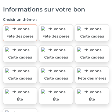
Informations sur votre bon
Choisir un thème :
Fête des pères
Fête des pères
Carte cadeau
Carte cadeau
Carte cadeau
Carte cadeau
Carte cadeau
Carte cadeau
Fête des mères
Été
Été
Été